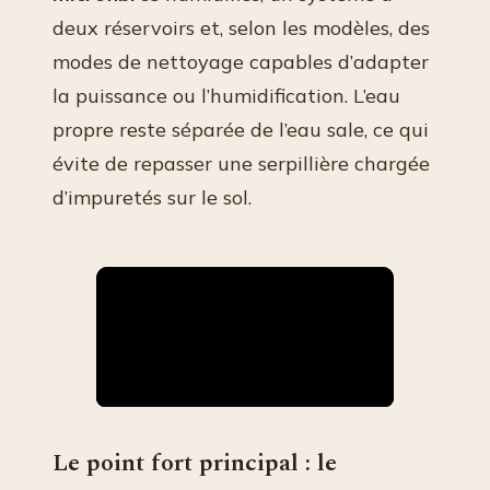
deux réservoirs et, selon les modèles, des
modes de nettoyage capables d’adapter
la puissance ou l’humidification. L’eau
propre reste séparée de l’eau sale, ce qui
évite de repasser une serpillière chargée
d’impuretés sur le sol.
Le point fort principal : le