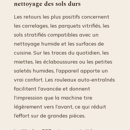
nettoyage des sols durs
Les retours les plus positifs concernent
les carrelages, les parquets vitrifiés, les
sols stratifiés compatibles avec un
nettoyage humide et les surfaces de
cuisine. Sur les traces du quotidien, les
miettes, les éclaboussures ou les petites
saletés humides, l’appareil apporte un
vrai confort. Les rouleaux auto-entraînés
facilitent l’avancée et donnent
l’impression que la machine tire
légèrement vers l’avant, ce qui réduit
l’effort sur de grandes pièces.