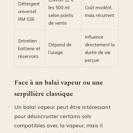
Détergent
les 500 ml
Coût modéré,
universel
selon points
mais récurrent
RM 536
de vente
Influence
Entretien
Dépend de
directement la
batterie et
l’usage
durée de vie
réservoirs
perçue
Face à un balai vapeur ou une
serpillière classique
Un balai vapeur peut être intéressant
pour désincruster certains sols
compatibles avec la vapeur, mais il