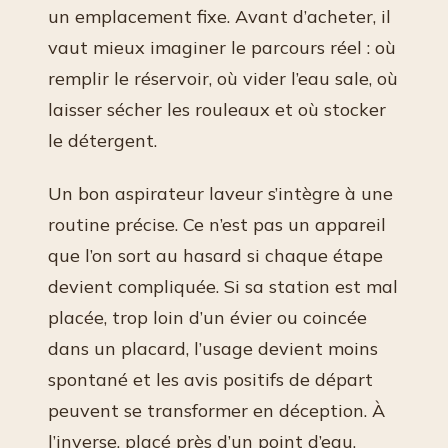
un emplacement fixe. Avant d’acheter, il
vaut mieux imaginer le parcours réel : où
remplir le réservoir, où vider l’eau sale, où
laisser sécher les rouleaux et où stocker
le détergent.
Un bon aspirateur laveur s’intègre à une
routine précise. Ce n’est pas un appareil
que l’on sort au hasard si chaque étape
devient compliquée. Si sa station est mal
placée, trop loin d’un évier ou coincée
dans un placard, l’usage devient moins
spontané et les avis positifs de départ
peuvent se transformer en déception. À
l’inverse, placé près d’un point d’eau,