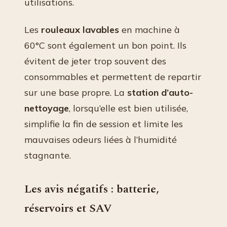
utilisations.
Les
rouleaux lavables
en machine à
60°C sont également un bon point. Ils
évitent de jeter trop souvent des
consommables et permettent de repartir
sur une base propre. La
station d’auto-
nettoyage
, lorsqu’elle est bien utilisée,
simplifie la fin de session et limite les
mauvaises odeurs liées à l’humidité
stagnante.
Les avis négatifs : batterie,
réservoirs et SAV