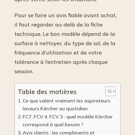
Pour se faire un avis fiable avant achat,
il faut regarder au-delà de la fiche
technique. Le bon modèle dépend de la
surface à nettoyer, du type de sol, de la
fréquence d’utilisation et de votre
tolérance à l’entretien après chaque
session.
Table des matières
Ce que valent vraiment les aspirateurs
laveurs Kärcher au quotidien
FC7, FCV 4, FCV 3 : quel modèle Kärcher
correspond à quel besoin ?
Avis clients : les compliments et