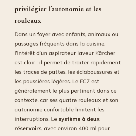
privilégier l’autonomie et les
rouleaux
Dans un foyer avec enfants, animaux ou
passages fréquents dans la cuisine,
l’intérêt d’un aspirateur laveur Kärcher
est clair : il permet de traiter rapidement
les traces de pattes, les éclaboussures et
les poussières légères. Le FC7 est
généralement le plus pertinent dans ce
contexte, car ses quatre rouleaux et son
autonomie confortable limitent les
interruptions. Le
système à deux
réservoirs
, avec environ 400 ml pour