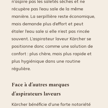
n’aspire pas les saletés sèches et ne
récupère pas l’eau sale de la même
manière. La serpillière reste économique,
mais demande plus d’effort et peut
étaler l’eau sale si elle n’est pas rincée
souvent. L’aspirateur laveur Kärcher se
positionne donc comme une solution de
confort : plus chère, mais plus rapide et
plus hygiénique dans une routine
régulière.
Face à d’autres marques
d’aspirateurs laveurs
Kärcher bénéficie d’une forte notoriété