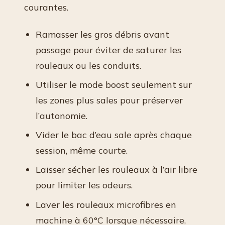
courantes.
Ramasser les gros débris avant
passage pour éviter de saturer les
rouleaux ou les conduits.
Utiliser le mode boost seulement sur
les zones plus sales pour préserver
l’autonomie.
Vider le bac d’eau sale après chaque
session, même courte.
Laisser sécher les rouleaux à l’air libre
pour limiter les odeurs.
Laver les rouleaux microfibres en
machine à 60°C lorsque nécessaire,