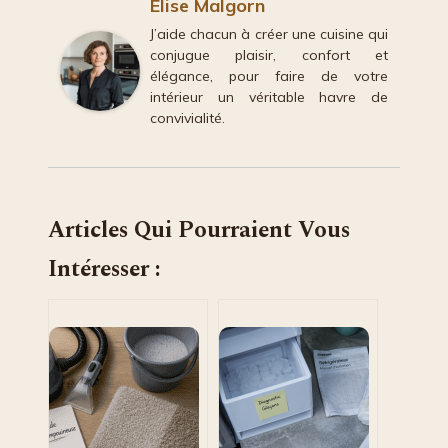
Élise Malgorn
J’aide chacun à créer une cuisine qui
conjugue plaisir, confort et
élégance, pour faire de votre
intérieur un véritable havre de
convivialité.
Articles Qui Pourraient Vous
Intéresser :