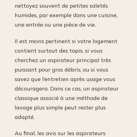
nettoyez souvent de petites saletés
humides, par exemple dans une cuisine,
une entrée ou une pièce de vie.
Il est moins pertinent si votre logement
contient surtout des tapis, si vous
cherchez un aspirateur principal très
puissant pour gros débris, ou si vous
savez que l’entretien après usage vous
découragera. Dans ce cas, un aspirateur
classique associé à une méthode de
lavage plus simple peut rester plus
adapté.
Au final, les avis sur les aspirateurs