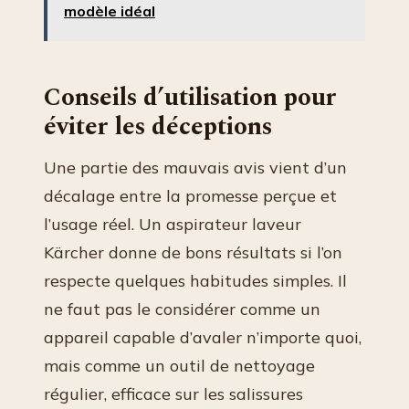
modèle idéal
Conseils d’utilisation pour
éviter les déceptions
Une partie des mauvais avis vient d’un
décalage entre la promesse perçue et
l’usage réel. Un aspirateur laveur
Kärcher donne de bons résultats si l’on
respecte quelques habitudes simples. Il
ne faut pas le considérer comme un
appareil capable d’avaler n’importe quoi,
mais comme un outil de nettoyage
régulier, efficace sur les salissures