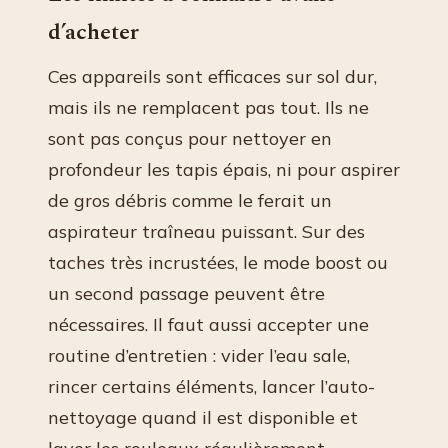
d’acheter
Ces appareils sont efficaces sur sol dur,
mais ils ne remplacent pas tout. Ils ne
sont pas conçus pour nettoyer en
profondeur les tapis épais, ni pour aspirer
de gros débris comme le ferait un
aspirateur traîneau puissant. Sur des
taches très incrustées, le mode boost ou
un second passage peuvent être
nécessaires. Il faut aussi accepter une
routine d’entretien : vider l’eau sale,
rincer certains éléments, lancer l’auto-
nettoyage quand il est disponible et