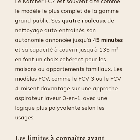
Le Kärcher FC7 est souvent cité comme
le modèle le plus complet de la gamme
grand public. Ses
quatre rouleaux
de
nettoyage auto-entraînés, son
autonomie annoncée jusqu’à
45 minutes
et sa capacité à couvrir jusqu’à 135 m²
en font un choix cohérent pour les
maisons ou appartements familiaux. Les
modèles FCV, comme le FCV 3 ou le FCV
4, misent davantage sur une approche
aspirateur laveur 3-en-1, avec une
logique plus polyvalente selon les
usages.
Les limites à connaître avant