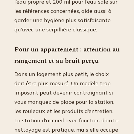
l’eau propre et 200 ml pour l’eau sale sur
les références concernées, aide aussi à
garder une hygiène plus satisfaisante
qu’avec une serpillière classique.
Pour un appartement : attention au
rangement et au bruit perçu
Dans un logement plus petit, le choix
doit être plus mesuré. Un modèle trop
imposant peut devenir contraignant si
vous manquez de place pour la station,
les rouleaux et les produits d’entretien.
La station d’accueil avec fonction d’auto-
nettoyage est pratique, mais elle occupe