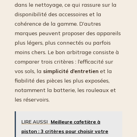
dans le nettoyage, ce qui rassure sur la
disponibilité des accessoires et la
cohérence de la gamme. D’autres
marques peuvent proposer des appareils
plus légers, plus connectés ou parfois
moins chers. Le bon arbitrage consiste à
comparer trois critères : l’efficacité sur
vos sols, la
simplicité d’entretien
et la
fiabilité des pièces les plus exposées,
notamment la batterie, les rouleaux et
les réservoirs.
LIRE AUSSI
Meilleure cafetière à
piston : 3 critères pour choisir votre