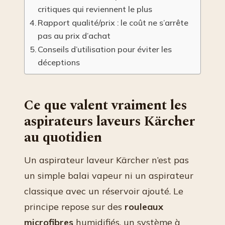
critiques qui reviennent le plus
Rapport qualité/prix : le coût ne s’arrête
pas au prix d’achat
Conseils d’utilisation pour éviter les
déceptions
Ce que valent vraiment les
aspirateurs laveurs Kärcher
au quotidien
Un aspirateur laveur Kärcher n’est pas
un simple balai vapeur ni un aspirateur
classique avec un réservoir ajouté. Le
principe repose sur des
rouleaux
microfibres
humidifiés, un système à