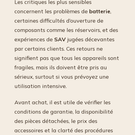
Les critiques les plus sensibles
concernent les problèmes de
batterie
,
certaines difficultés d’ouverture de
composants comme les réservoirs, et des
expériences de
SAV
jugées décevantes
par certains clients. Ces retours ne
signifient pas que tous les appareils sont
fragiles, mais ils doivent être pris au
sérieux, surtout si vous prévoyez une
utilisation intensive.
Avant achat, il est utile de vérifier les
conditions de garantie, la disponibilité
des pièces détachées, le prix des
accessoires et la clarté des procédures