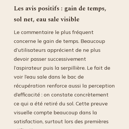
Les avis positifs : gain de temps,
sol net, eau sale visible
Le commentaire le plus fréquent
concerne le gain de temps. Beaucoup
d’utilisateurs apprécient de ne plus
devoir passer successivement
l’aspirateur puis la serpillière. Le fait de
voir l’eau sale dans le bac de
récupération renforce aussi la perception
d’efficacité : on constate concrètement
ce qui a été retiré du sol. Cette preuve
visuelle compte beaucoup dans la
satisfaction, surtout lors des premières