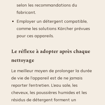
selon les recommandations du
fabricant.
Employer un détergent compatible,
comme les solutions Kärcher prévues
pour ces appareils.
Le réflexe à adopter après chaque
nettoyage
Le meilleur moyen de prolonger la durée
de vie de l’appareil est de ne jamais
reporter l’entretien. L’eau sale, les
cheveux, les poussières humides et les
résidus de détergent forment un