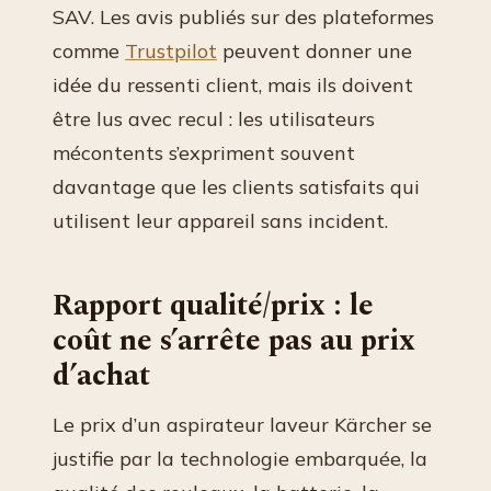
SAV. Les avis publiés sur des plateformes
comme
Trustpilot
peuvent donner une
idée du ressenti client, mais ils doivent
être lus avec recul : les utilisateurs
mécontents s’expriment souvent
davantage que les clients satisfaits qui
utilisent leur appareil sans incident.
Rapport qualité/prix : le
coût ne s’arrête pas au prix
d’achat
Le prix d’un aspirateur laveur Kärcher se
justifie par la technologie embarquée, la