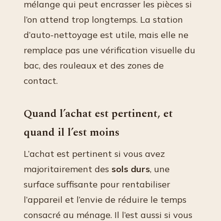
mélange qui peut encrasser les pièces si
l’on attend trop longtemps. La station
d’auto-nettoyage est utile, mais elle ne
remplace pas une vérification visuelle du
bac, des rouleaux et des zones de
contact.
Quand l’achat est pertinent, et
quand il l’est moins
L’achat est pertinent si vous avez
majoritairement des
sols durs
, une
surface suffisante pour rentabiliser
l’appareil et l’envie de réduire le temps
consacré au ménage. Il l’est aussi si vous