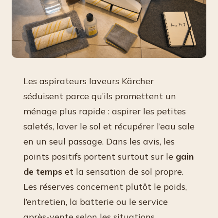
Les aspirateurs laveurs Kärcher
séduisent parce qu’ils promettent un
ménage plus rapide : aspirer les petites
saletés, laver le sol et récupérer l’eau sale
en un seul passage. Dans les avis, les
points positifs portent surtout sur le
gain
de temps
et la sensation de sol propre.
Les réserves concernent plutôt le poids,
l’entretien, la batterie ou le service
après-vente selon les situations.