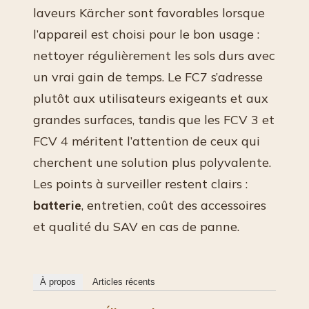
laveurs Kärcher sont favorables lorsque
l’appareil est choisi pour le bon usage :
nettoyer régulièrement les sols durs avec
un vrai gain de temps. Le FC7 s’adresse
plutôt aux utilisateurs exigeants et aux
grandes surfaces, tandis que les FCV 3 et
FCV 4 méritent l’attention de ceux qui
cherchent une solution plus polyvalente.
Les points à surveiller restent clairs :
batterie
, entretien, coût des accessoires
et qualité du SAV en cas de panne.
À propos
Articles récents