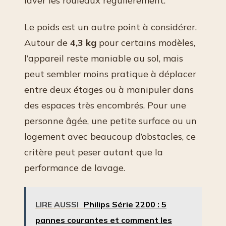
laver les rouleaux régulièrement.
Le poids est un autre point à considérer.
Autour de
4,3 kg
pour certains modèles,
l’appareil reste maniable au sol, mais
peut sembler moins pratique à déplacer
entre deux étages ou à manipuler dans
des espaces très encombrés. Pour une
personne âgée, une petite surface ou un
logement avec beaucoup d’obstacles, ce
critère peut peser autant que la
performance de lavage.
LIRE AUSSI
Philips Série 2200 : 5
pannes courantes et comment les