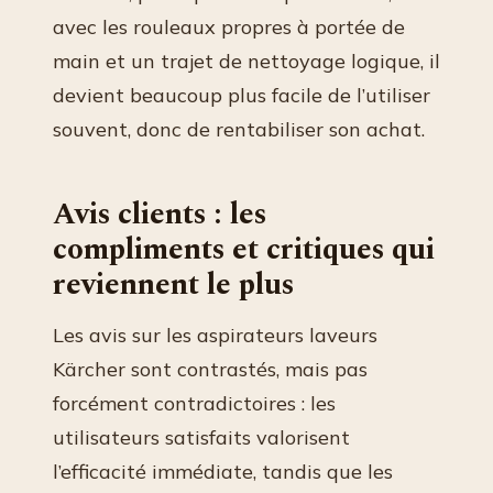
avec les rouleaux propres à portée de
main et un trajet de nettoyage logique, il
devient beaucoup plus facile de l’utiliser
souvent, donc de rentabiliser son achat.
Avis clients : les
compliments et critiques qui
reviennent le plus
Les avis sur les aspirateurs laveurs
Kärcher sont contrastés, mais pas
forcément contradictoires : les
utilisateurs satisfaits valorisent
l’efficacité immédiate, tandis que les