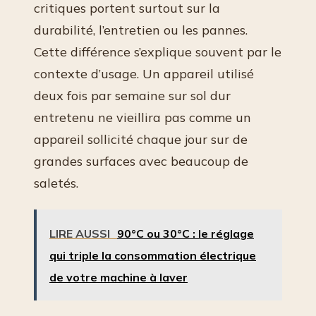
critiques portent surtout sur la
durabilité, l’entretien ou les pannes.
Cette différence s’explique souvent par le
contexte d’usage. Un appareil utilisé
deux fois par semaine sur sol dur
entretenu ne vieillira pas comme un
appareil sollicité chaque jour sur de
grandes surfaces avec beaucoup de
saletés.
LIRE AUSSI
90°C ou 30°C : le réglage
qui triple la consommation électrique
de votre machine à laver