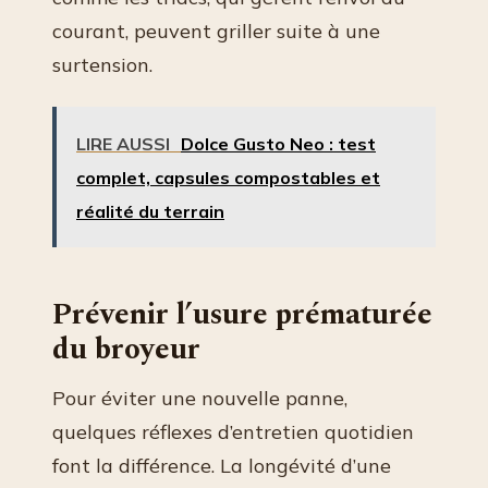
courant, peuvent griller suite à une
surtension.
LIRE AUSSI
Dolce Gusto Neo : test
complet, capsules compostables et
réalité du terrain
Prévenir l’usure prématurée
du broyeur
Pour éviter une nouvelle panne,
quelques réflexes d’entretien quotidien
font la différence. La longévité d’une