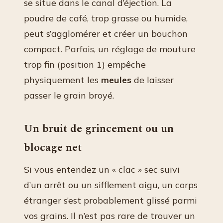
se situe dans le canal d’éjection. La
poudre de café, trop grasse ou humide,
peut s’agglomérer et créer un bouchon
compact. Parfois, un réglage de mouture
trop fin (position 1) empêche
physiquement les
meules
de laisser
passer le grain broyé.
Un bruit de grincement ou un
blocage net
Si vous entendez un « clac » sec suivi
d’un arrêt ou un sifflement aigu, un corps
étranger s’est probablement glissé parmi
vos grains. Il n’est pas rare de trouver un