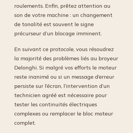
roulements. Enfin, prêtez attention au
son de votre machine : un changement
de tonalité est souvent le signe
précurseur d’un blocage imminent.
En suivant ce protocole, vous résoudrez
la majorité des problèmes liés au broyeur
Delonghi. Si malgré vos efforts le moteur
reste inanimé ou si un message d’erreur
persiste sur l’écran, l’intervention d’un
technicien agréé est nécessaire pour
tester les continuités électriques
complexes ou remplacer le bloc moteur
complet.