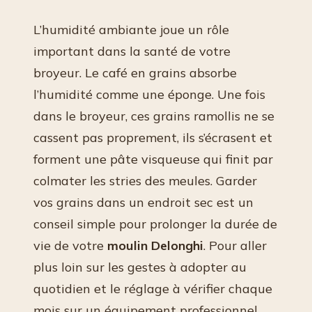
L’humidité ambiante joue un rôle
important dans la santé de votre
broyeur. Le café en grains absorbe
l’humidité comme une éponge. Une fois
dans le broyeur, ces grains ramollis ne se
cassent pas proprement, ils s’écrasent et
forment une pâte visqueuse qui finit par
colmater les stries des meules. Garder
vos grains dans un endroit sec est un
conseil simple pour prolonger la durée de
vie de votre
moulin Delonghi
. Pour aller
plus loin sur les gestes à adopter au
quotidien et le réglage à vérifier chaque
mois sur un équipement professionnel,