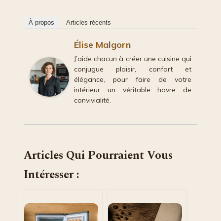
À propos
Articles récents
Élise Malgorn
J’aide chacun à créer une cuisine qui
conjugue plaisir, confort et
élégance, pour faire de votre
intérieur un véritable havre de
convivialité.
Articles Qui Pourraient Vous
Intéresser :