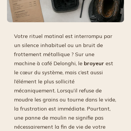
Votre rituel matinal est interrompu par
un silence inhabituel ou un bruit de
frottement métallique ? Sur une
machine à café Delonghi, le
broyeur
est
le cœur du système, mais c’est aussi
l’élément le plus sollicité
mécaniquement. Lorsqu’il refuse de
moudre les grains ou tourne dans le vide,
la frustration est immédiate. Pourtant,
une panne de moulin ne signifie pas
nécessairement la fin de vie de votre