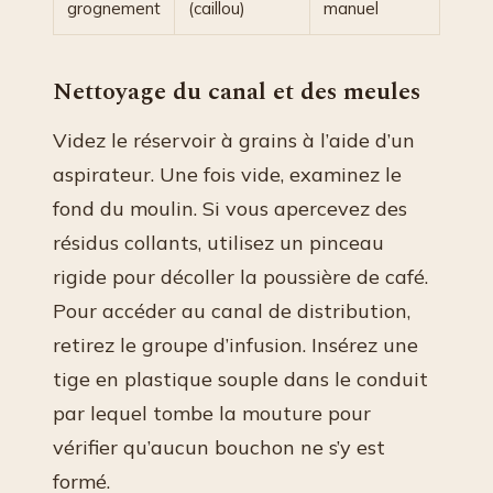
grognement
(caillou)
manuel
Nettoyage du canal et des meules
Videz le réservoir à grains à l’aide d’un
aspirateur. Une fois vide, examinez le
fond du moulin. Si vous apercevez des
résidus collants, utilisez un pinceau
rigide pour décoller la poussière de café.
Pour accéder au canal de distribution,
retirez le groupe d’infusion. Insérez une
tige en plastique souple dans le conduit
par lequel tombe la mouture pour
vérifier qu’aucun bouchon ne s’y est
formé.