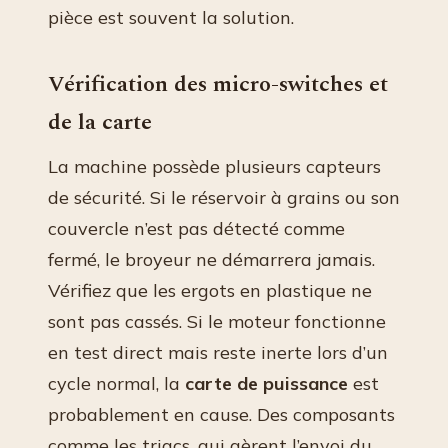
pièce est souvent la solution.
Vérification des micro-switches et
de la carte
La machine possède plusieurs capteurs
de sécurité. Si le réservoir à grains ou son
couvercle n’est pas détecté comme
fermé, le broyeur ne démarrera jamais.
Vérifiez que les ergots en plastique ne
sont pas cassés. Si le moteur fonctionne
en test direct mais reste inerte lors d’un
cycle normal, la
carte de puissance
est
probablement en cause. Des composants
comme les triacs, qui gèrent l’envoi du