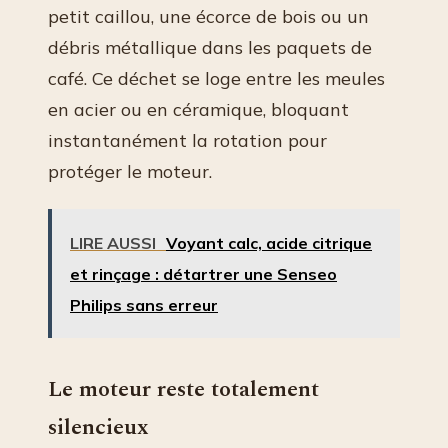
petit caillou, une écorce de bois ou un
débris métallique dans les paquets de
café. Ce déchet se loge entre les meules
en acier ou en céramique, bloquant
instantanément la rotation pour
protéger le moteur.
LIRE AUSSI
Voyant calc, acide citrique
et rinçage : détartrer une Senseo
Philips sans erreur
Le moteur reste totalement
silencieux