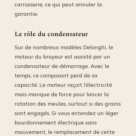
carrosserie, ce qui peut annuler la
garantie.
Le rôle du condensateur
Sur de nombreux modèles Delonghi, le
moteur du broyeur est assisté par un
condensateur de démarrage. Avec le
temps, ce composant perd de sa
capacité. Le moteur reçoit l’électricité
mais manque de force pour lancer la
rotation des meules, surtout si des grains
sont engagés. Si vous entendez un léger
bourdonnement électrique sans
mouvement, le remplacement de cette