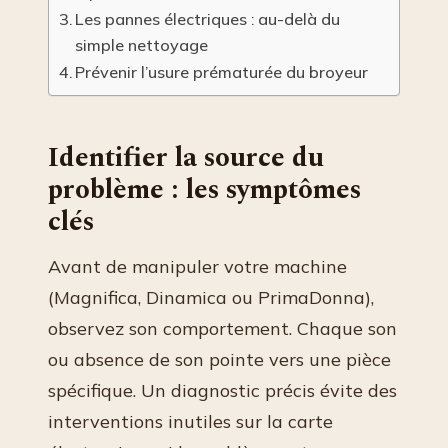
Les pannes électriques : au-delà du
simple nettoyage
Prévenir l’usure prématurée du broyeur
Identifier la source du
problème : les symptômes
clés
Avant de manipuler votre machine
(Magnifica, Dinamica ou PrimaDonna),
observez son comportement. Chaque son
ou absence de son pointe vers une pièce
spécifique. Un diagnostic précis évite des
interventions inutiles sur la carte