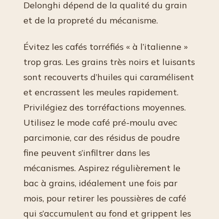
Delonghi dépend de la qualité du grain
et de la propreté du mécanisme.
Évitez les cafés torréfiés « à l’italienne »
trop gras. Les grains très noirs et luisants
sont recouverts d’huiles qui caramélisent
et encrassent les meules rapidement.
Privilégiez des torréfactions moyennes.
Utilisez le mode café pré-moulu avec
parcimonie, car des résidus de poudre
fine peuvent s’infiltrer dans les
mécanismes. Aspirez régulièrement le
bac à grains, idéalement une fois par
mois, pour retirer les poussières de café
qui s’accumulent au fond et grippent les