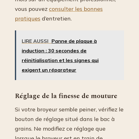
vous pouvez
consulter les bonnes
pratiques
d’entretien.
LIRE AUSSI
Panne de plaque à
induction : 30 secondes de
réinitialisation et les signes qui
exigent un réparateur
Réglage de la finesse de mouture
Si votre broyeur semble peiner, vérifiez le
bouton de réglage situé dans le bac à
grains. Ne modifiez ce réglage que
lorsque le broyeur est en train de