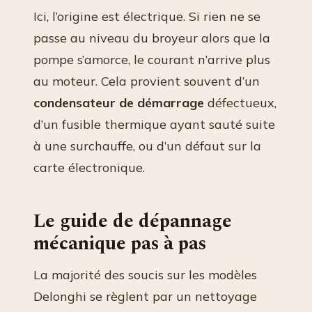
Ici, l’origine est électrique. Si rien ne se
passe au niveau du broyeur alors que la
pompe s’amorce, le courant n’arrive plus
au moteur. Cela provient souvent d’un
condensateur de démarrage
défectueux,
d’un fusible thermique ayant sauté suite
à une surchauffe, ou d’un défaut sur la
carte électronique.
Le guide de dépannage
mécanique pas à pas
La majorité des soucis sur les modèles
Delonghi se règlent par un nettoyage