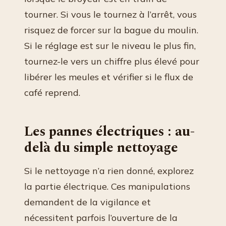
tourner. Si vous le tournez à l’arrêt, vous
risquez de forcer sur la bague du moulin.
Si le réglage est sur le niveau le plus fin,
tournez-le vers un chiffre plus élevé pour
libérer les meules et vérifier si le flux de
café reprend.
Les pannes électriques : au-
delà du simple nettoyage
Si le nettoyage n’a rien donné, explorez
la partie électrique. Ces manipulations
demandent de la vigilance et
nécessitent parfois l’ouverture de la