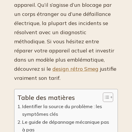
appareil. Qu’il s’agisse d’un blocage par
un corps étranger ou d’une défaillance
électrique, la plupart des incidents se
résolvent avec un diagnostic
méthodique. Si vous hésitez entre
réparer votre appareil actuel et investir
dans un modèle plus emblématique,
découvrez si le
design rétro Smeg
justifie
vraiment son tarif.
Table des matières
Identifier la source du problème : les
symptômes clés
Le guide de dépannage mécanique pas
à pas