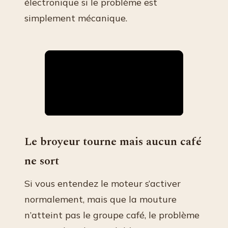
électronique si le problème est
simplement mécanique.
Le broyeur tourne mais aucun café
ne sort
Si vous entendez le moteur s’activer
normalement, mais que la mouture
n’atteint pas le groupe café, le problème