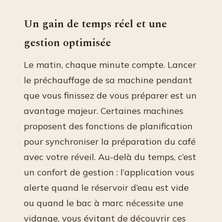
Un gain de temps réel et une
gestion optimisée
Le matin, chaque minute compte. Lancer
le préchauffage de sa machine pendant
que vous finissez de vous préparer est un
avantage majeur. Certaines machines
proposent des fonctions de planification
pour synchroniser la préparation du café
avec votre réveil. Au-delà du temps, c’est
un confort de gestion : l’application vous
alerte quand le réservoir d’eau est vide
ou quand le bac à marc nécessite une
vidange, vous évitant de découvrir ces