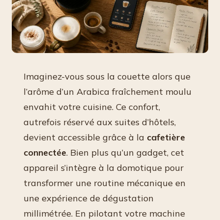
Imaginez-vous sous la couette alors que
l’arôme d’un Arabica fraîchement moulu
envahit votre cuisine. Ce confort,
autrefois réservé aux suites d’hôtels,
devient accessible grâce à la
cafetière
connectée
. Bien plus qu’un gadget, cet
appareil s’intègre à la domotique pour
transformer une routine mécanique en
une expérience de dégustation
millimétrée. En pilotant votre machine