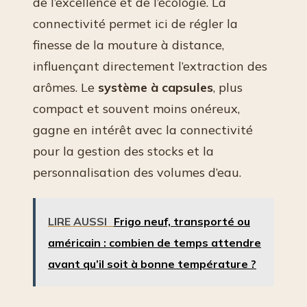
de l’excellence et de l’écologie. La
connectivité permet ici de régler la
finesse de la mouture à distance,
influençant directement l’extraction des
arômes. Le
système à capsules
, plus
compact et souvent moins onéreux,
gagne en intérêt avec la connectivité
pour la gestion des stocks et la
personnalisation des volumes d’eau.
LIRE AUSSI
Frigo neuf, transporté ou
américain : combien de temps attendre
avant qu’il soit à bonne température ?