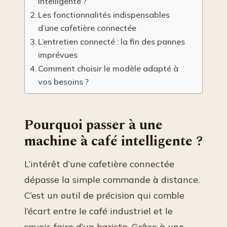
intelligente ?
Les fonctionnalités indispensables
d’une cafetière connectée
L’entretien connecté : la fin des pannes
imprévues
Comment choisir le modèle adapté à
vos besoins ?
Pourquoi passer à une
machine à café intelligente ?
L’intérêt d’une cafetière connectée
dépasse la simple commande à distance.
C’est un outil de précision qui comble
l’écart entre le café industriel et le
savoir-faire d’un barista. Grâce à une