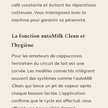
café constante et évitant les réparations
coûteuses. Vous interagissez avec la
machine pour garantir sa pérennité.
La fonction autoMilk Clean et
l’hygiène
Pour les amateurs de cappuccinos,
l’entretien du circuit de lait est une
corvée. Les modèles connectés intègrent
souvent des systèmes comme l’
autoMilk
Clean
, qui lance un jet de vapeur après
chaque boisson lactée. L’application
confirme que le cycle est effectué, vous