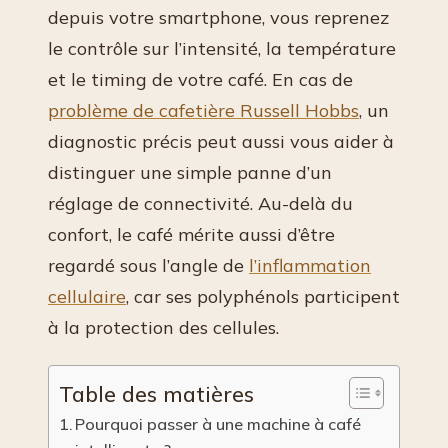
depuis votre smartphone, vous reprenez
le contrôle sur l’intensité, la température
et le timing de votre café. En cas de
problème de cafetière Russell Hobbs
, un
diagnostic précis peut aussi vous aider à
distinguer une simple panne d’un
réglage de connectivité. Au-delà du
confort, le café mérite aussi d’être
regardé sous l’angle de
l’inflammation
cellulaire
, car ses polyphénols participent
à la protection des cellules.
Table des matières
Pourquoi passer à une machine à café