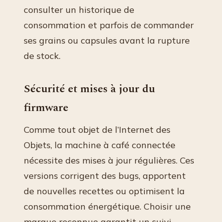
consulter un historique de
consommation et parfois de commander
ses grains ou capsules avant la rupture
de stock.
Sécurité et mises à jour du
firmware
Comme tout objet de l’Internet des
Objets, la machine à café connectée
nécessite des mises à jour régulières. Ces
versions corrigent des bugs, apportent
de nouvelles recettes ou optimisent la
consommation énergétique. Choisir une
marque reconnue garantit un suivi