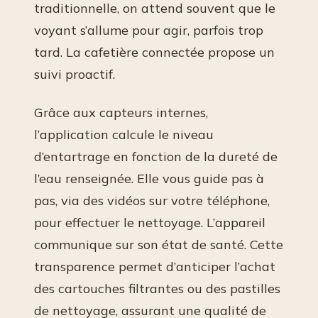
traditionnelle, on attend souvent que le
voyant s’allume pour agir, parfois trop
tard. La cafetière connectée propose un
suivi proactif.
Grâce aux capteurs internes,
l’application calcule le niveau
d’entartrage en fonction de la dureté de
l’eau renseignée. Elle vous guide pas à
pas, via des vidéos sur votre téléphone,
pour effectuer le nettoyage. L’appareil
communique sur son état de santé. Cette
transparence permet d’anticiper l’achat
des cartouches filtrantes ou des pastilles
de nettoyage, assurant une qualité de