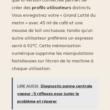
créer des
profils utilisateurs
distincts.
Vous enregistrez votre « Grand Latté du
matin » avec 45 ml de café et une
mousse de lait onctueuse, tandis qu’un
autre utilisateur préférera un expresso
serré à 92°C. Cette mémorisation
numérique supprime les manipulations
fastidieuses sur l’écran de la machine à
chaque utilisation.
LIRE AUSSI
Diagnostic panne centrale
vapeur : 5 réflexes pour isoler le
problème et réparer