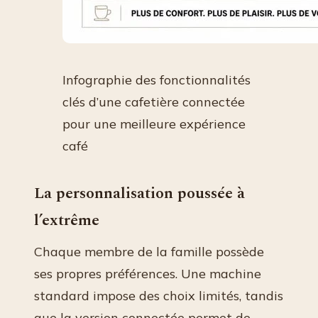
Infographie des fonctionnalités
clés d’une cafetière connectée
pour une meilleure expérience
café
La personnalisation poussée à
l’extrême
Chaque membre de la famille possède
ses propres préférences. Une machine
standard impose des choix limités, tandis
que la version connectée permet de