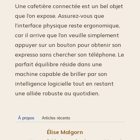
Une cafetière connectée est un bel objet
que l’on expose. Assurez-vous que
l’interface physique reste ergonomique,
car il arrive que l’on veuille simplement
appuyer sur un bouton pour obtenir son
expresso sans chercher son téléphone. Le
parfait équilibre réside dans une
machine capable de briller par son
intelligence logicielle tout en restant
une alliée robuste au quotidien.
À propos
Articles récents
Élise Malgorn