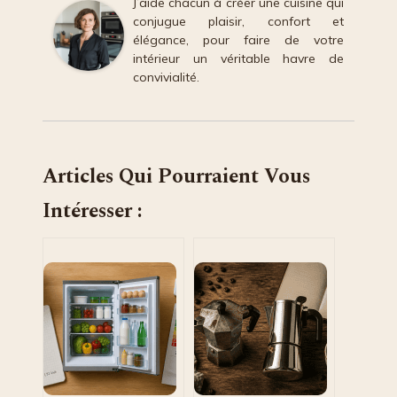
J’aide chacun à créer une cuisine qui
conjugue plaisir, confort et
élégance, pour faire de votre
intérieur un véritable havre de
convivialité.
Articles Qui Pourraient Vous
Intéresser :