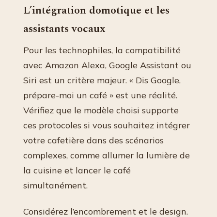
L’intégration domotique et les
assistants vocaux
Pour les technophiles, la compatibilité
avec Amazon Alexa, Google Assistant ou
Siri est un critère majeur. « Dis Google,
prépare-moi un café » est une réalité.
Vérifiez que le modèle choisi supporte
ces protocoles si vous souhaitez intégrer
votre cafetière dans des scénarios
complexes, comme allumer la lumière de
la cuisine et lancer le café
simultanément.
Considérez l’encombrement et le design.