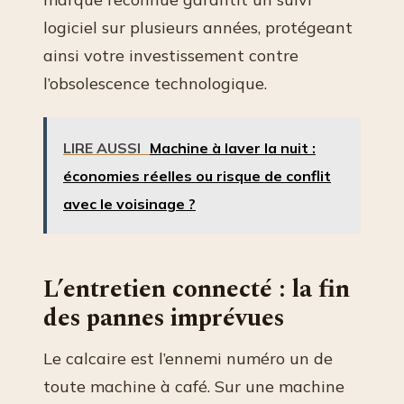
logiciel sur plusieurs années, protégeant
ainsi votre investissement contre
l’obsolescence technologique.
LIRE AUSSI
Machine à laver la nuit :
économies réelles ou risque de conflit
avec le voisinage ?
L’entretien connecté : la fin
des pannes imprévues
Le calcaire est l’ennemi numéro un de
toute machine à café. Sur une machine