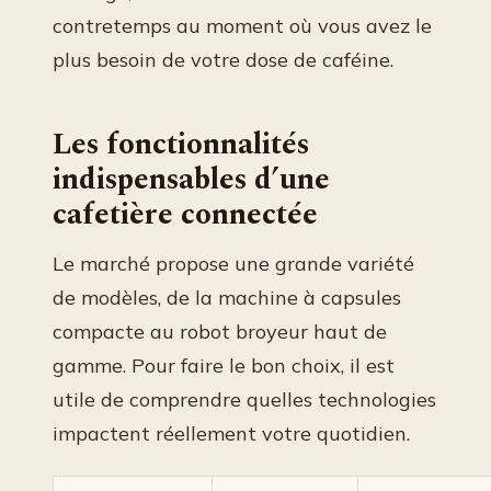
contretemps au moment où vous avez le
plus besoin de votre dose de caféine.
Les fonctionnalités
indispensables d’une
cafetière connectée
Le marché propose une grande variété
de modèles, de la machine à capsules
compacte au robot broyeur haut de
gamme. Pour faire le bon choix, il est
utile de comprendre quelles technologies
impactent réellement votre quotidien.