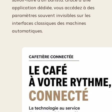
application dédiée, vous accédez à des
paramètres souvent invisibles sur les
interfaces classiques des machines
automatiques.