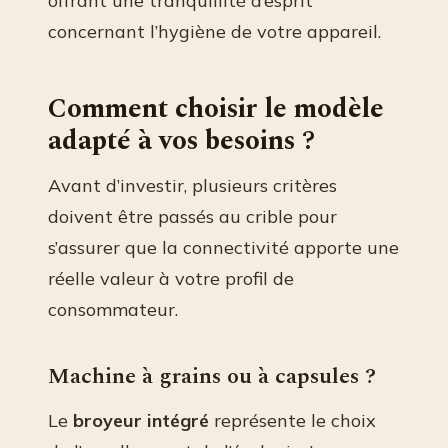
offrant une tranquillité d’esprit
concernant l’hygiène de votre appareil.
Comment choisir le modèle
adapté à vos besoins ?
Avant d’investir, plusieurs critères
doivent être passés au crible pour
s’assurer que la connectivité apporte une
réelle valeur à votre profil de
consommateur.
Machine à grains ou à capsules ?
Le
broyeur intégré
représente le choix