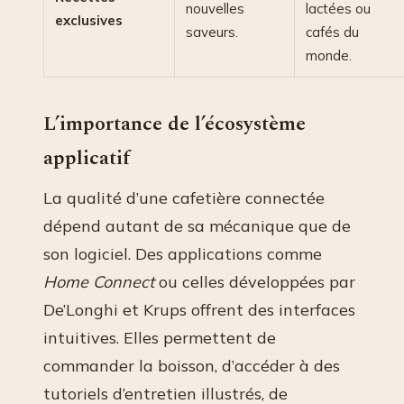
nouvelles
lactées ou
exclusives
saveurs.
cafés du
monde.
L’importance de l’écosystème
applicatif
La qualité d’une cafetière connectée
dépend autant de sa mécanique que de
son logiciel. Des applications comme
Home Connect
ou celles développées par
De’Longhi et Krups offrent des interfaces
intuitives. Elles permettent de
commander la boisson, d’accéder à des
tutoriels d’entretien illustrés, de