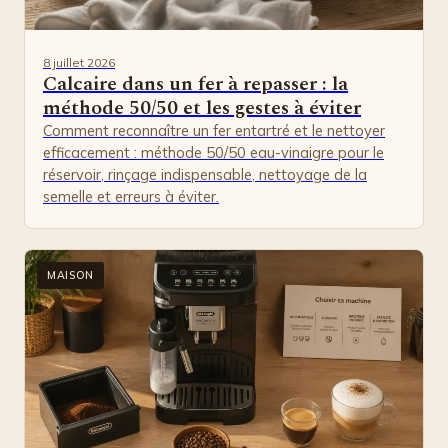
8 juillet 2026
Calcaire dans un fer à repasser : la
méthode 50/50 et les gestes à éviter
Comment reconnaître un fer entartré et le nettoyer
efficacement : méthode 50/50 eau-vinaigre pour le
réservoir, rinçage indispensable, nettoyage de la
semelle et erreurs à éviter.
MAISON