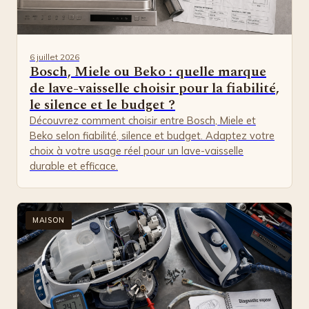
6 juillet 2026
Bosch, Miele ou Beko : quelle marque
de lave-vaisselle choisir pour la fiabilité,
le silence et le budget ?
Découvrez comment choisir entre Bosch, Miele et
Beko selon fiabilité, silence et budget. Adaptez votre
choix à votre usage réel pour un lave-vaisselle
durable et efficace.
MAISON