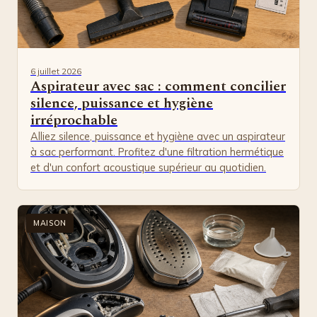
6 juillet 2026
Aspirateur avec sac : comment concilier
silence, puissance et hygiène
irréprochable
Alliez silence, puissance et hygiène avec un aspirateur
à sac performant. Profitez d'une filtration hermétique
et d'un confort acoustique supérieur au quotidien.
MAISON