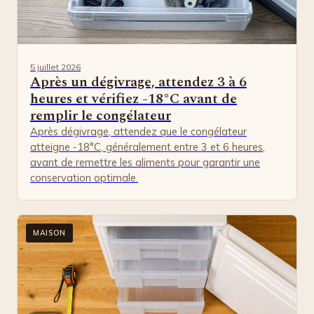
5 juillet 2026
Après un dégivrage, attendez 3 à 6
heures et vérifiez -18°C avant de
remplir le congélateur
Après dégivrage, attendez que le congélateur
atteigne -18°C, généralement entre 3 et 6 heures,
avant de remettre les aliments pour garantir une
conservation optimale.
MAISON