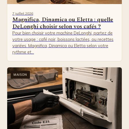
7 juillet 2026
Magnifica, Dinamica ou Eletta : quelle
DeLonghi choisir selon vos cafés ?
Pour bien choisir votre machine DeLonghi, partez de
votre usage : café noir, boissons lactées, ou recettes
variées. Magnifica, Dinamica ou Eletta selon votre
rythme et…
MAISON