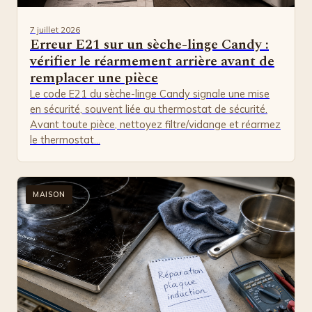
7 juillet 2026
Erreur E21 sur un sèche-linge Candy :
vérifier le réarmement arrière avant de
remplacer une pièce
Le code E21 du sèche-linge Candy signale une mise
en sécurité, souvent liée au thermostat de sécurité.
Avant toute pièce, nettoyez filtre/vidange et réarmez
le thermostat…
MAISON