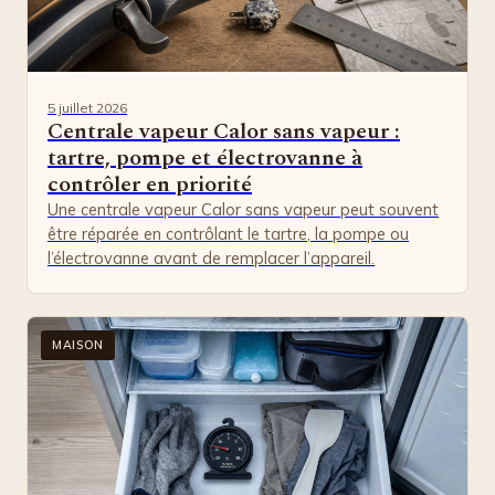
5 juillet 2026
Centrale vapeur Calor sans vapeur :
tartre, pompe et électrovanne à
contrôler en priorité
Une centrale vapeur Calor sans vapeur peut souvent
être réparée en contrôlant le tartre, la pompe ou
l’électrovanne avant de remplacer l’appareil.
MAISON