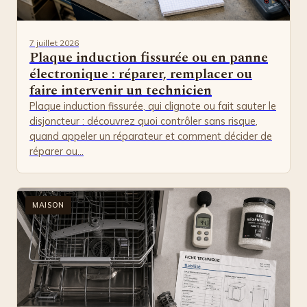
7 juillet 2026
Plaque induction fissurée ou en panne
électronique : réparer, remplacer ou
faire intervenir un technicien
Plaque induction fissurée, qui clignote ou fait sauter le
disjoncteur : découvrez quoi contrôler sans risque,
quand appeler un réparateur et comment décider de
réparer ou…
MAISON