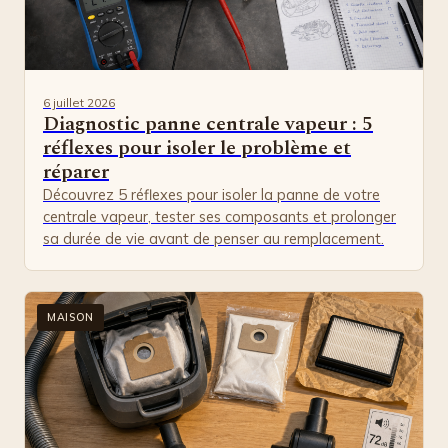
6 juillet 2026
Diagnostic panne centrale vapeur : 5
réflexes pour isoler le problème et
réparer
Découvrez 5 réflexes pour isoler la panne de votre
centrale vapeur, tester ses composants et prolonger
sa durée de vie avant de penser au remplacement.
MAISON