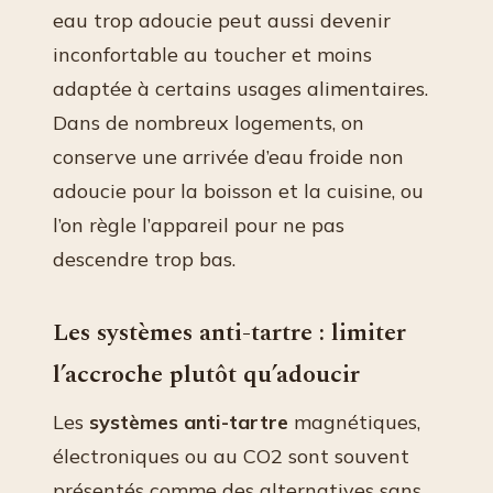
eau trop adoucie peut aussi devenir
inconfortable au toucher et moins
adaptée à certains usages alimentaires.
Dans de nombreux logements, on
conserve une arrivée d’eau froide non
adoucie pour la boisson et la cuisine, ou
l’on règle l’appareil pour ne pas
descendre trop bas.
Les systèmes anti-tartre : limiter
l’accroche plutôt qu’adoucir
Les
systèmes anti-tartre
magnétiques,
électroniques ou au CO2 sont souvent
présentés comme des alternatives sans