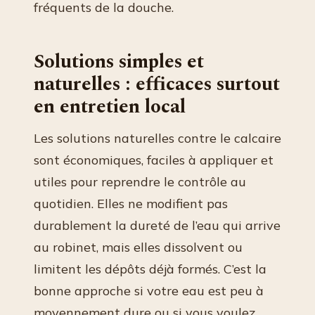
fréquents de la douche.
Solutions simples et
naturelles : efficaces surtout
en entretien local
Les solutions naturelles contre le calcaire
sont économiques, faciles à appliquer et
utiles pour reprendre le contrôle au
quotidien. Elles ne modifient pas
durablement la dureté de l’eau qui arrive
au robinet, mais elles dissolvent ou
limitent les dépôts déjà formés. C’est la
bonne approche si votre eau est peu à
moyennement dure ou si vous voulez