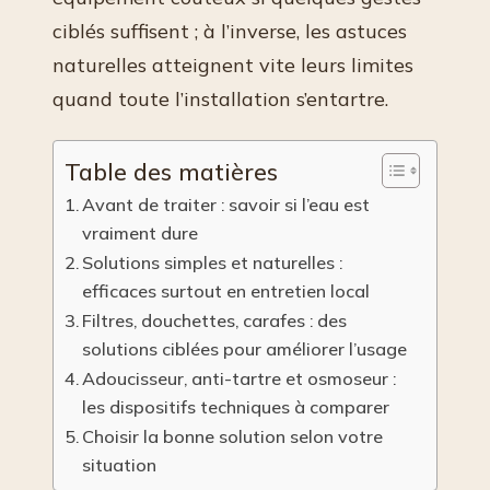
ciblés suffisent ; à l’inverse, les astuces
naturelles atteignent vite leurs limites
quand toute l’installation s’entartre.
Table des matières
Avant de traiter : savoir si l’eau est
vraiment dure
Solutions simples et naturelles :
efficaces surtout en entretien local
Filtres, douchettes, carafes : des
solutions ciblées pour améliorer l’usage
Adoucisseur, anti-tartre et osmoseur :
les dispositifs techniques à comparer
Choisir la bonne solution selon votre
situation