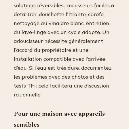
solutions réversibles : mousseurs faciles à
détartrer, douchette filtrante, carafe,
nettoyage au vinaigre blanc, entretien
du lave-linge avec un cycle adapté. Un
adoucisseur nécessite généralement
l’accord du propriétaire et une
installation compatible avec l’arrivée
d’eau. Si l’eau est très dure, documentez
les problèmes avec des photos et des
tests TH : cela facilitera une discussion
rationnelle.
Pour une maison avec appareils
sensibles