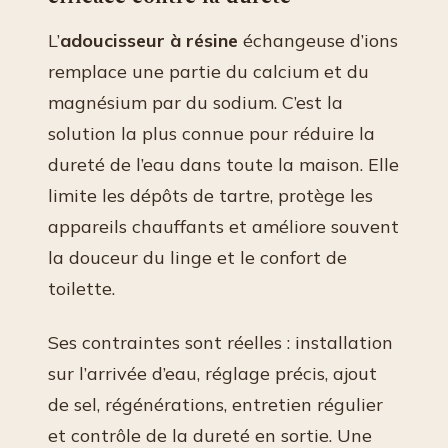
L’
adoucisseur à résine
échangeuse d’ions
remplace une partie du calcium et du
magnésium par du sodium. C’est la
solution la plus connue pour réduire la
dureté de l’eau dans toute la maison. Elle
limite les dépôts de tartre, protège les
appareils chauffants et améliore souvent
la douceur du linge et le confort de
toilette.
Ses contraintes sont réelles : installation
sur l’arrivée d’eau, réglage précis, ajout
de sel, régénérations, entretien régulier
et contrôle de la dureté en sortie. Une