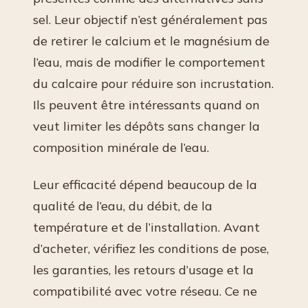
sel. Leur objectif n’est généralement pas
de retirer le calcium et le magnésium de
l’eau, mais de modifier le comportement
du calcaire pour réduire son incrustation.
Ils peuvent être intéressants quand on
veut limiter les dépôts sans changer la
composition minérale de l’eau.
Leur efficacité dépend beaucoup de la
qualité de l’eau, du débit, de la
température et de l’installation. Avant
d’acheter, vérifiez les conditions de pose,
les garanties, les retours d’usage et la
compatibilité avec votre réseau. Ce ne