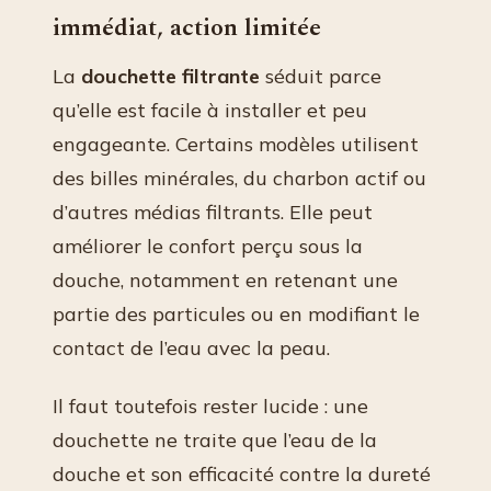
immédiat, action limitée
La
douchette filtrante
séduit parce
qu’elle est facile à installer et peu
engageante. Certains modèles utilisent
des billes minérales, du charbon actif ou
d’autres médias filtrants. Elle peut
améliorer le confort perçu sous la
douche, notamment en retenant une
partie des particules ou en modifiant le
contact de l’eau avec la peau.
Il faut toutefois rester lucide : une
douchette ne traite que l’eau de la
douche et son efficacité contre la dureté