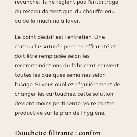
revanche, ils ne règlent pas l’entartrage
du réseau domestique, du chauffe-eau
ou de la machine à laver.
Le point décisif est l’entretien. Une
cartouche saturée perd en efficacité et
doit être remplacée selon les
recommandations du fabricant, souvent
toutes les quelques semaines selon
l’usage. Si vous oubliez régulièrement de
changer les cartouches, cette solution
devient moins pertinente, voire contre-
productive sur le plan de l’hygiène.
Douchette filtrante : confort