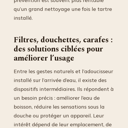
prévention est souvent plus rentable
qu’un grand nettoyage une fois le tartre
installé.
Filtres, douchettes, carafes :
des solutions ciblées pour
améliorer l’usage
Entre les gestes naturels et l’adoucisseur
installé sur l’arrivée d’eau, il existe des
dispositifs intermédiaires. Ils répondent à
un besoin précis : améliorer l’eau de
boisson, réduire les sensations sous la
douche ou protéger un appareil. Leur
intérêt dépend de leur emplacement, de