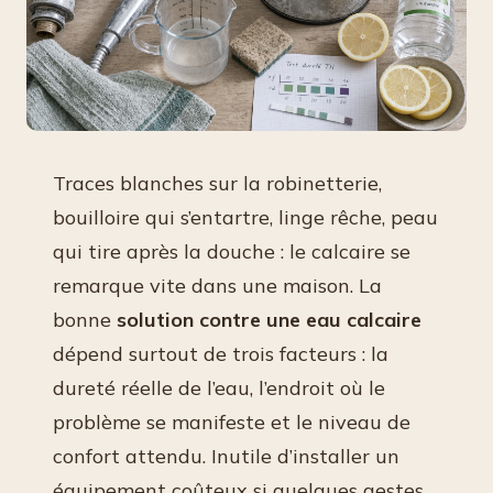
Traces blanches sur la robinetterie,
bouilloire qui s’entartre, linge rêche, peau
qui tire après la douche : le calcaire se
remarque vite dans une maison. La
bonne
solution contre une eau calcaire
dépend surtout de trois facteurs : la
dureté réelle de l’eau, l’endroit où le
problème se manifeste et le niveau de
confort attendu. Inutile d’installer un
équipement coûteux si quelques gestes