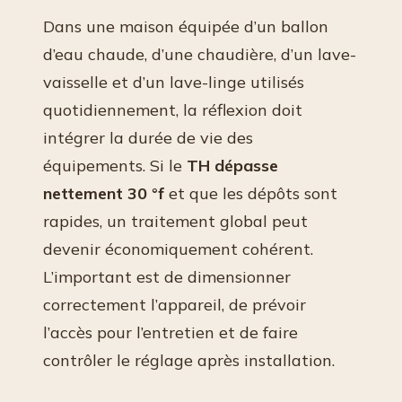
Dans une maison équipée d’un ballon
d’eau chaude, d’une chaudière, d’un lave-
vaisselle et d’un lave-linge utilisés
quotidiennement, la réflexion doit
intégrer la durée de vie des
équipements. Si le
TH dépasse
nettement 30 °f
et que les dépôts sont
rapides, un traitement global peut
devenir économiquement cohérent.
L’important est de dimensionner
correctement l’appareil, de prévoir
l’accès pour l’entretien et de faire
contrôler le réglage après installation.