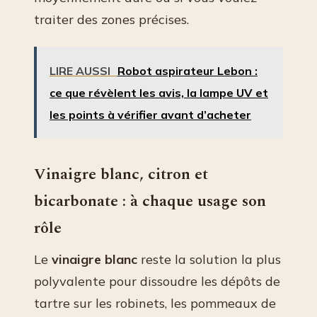
traiter des zones précises.
LIRE AUSSI
Robot aspirateur Lebon :
ce que révèlent les avis, la lampe UV et
les points à vérifier avant d’acheter
Vinaigre blanc, citron et
bicarbonate : à chaque usage son
rôle
Le
vinaigre blanc
reste la solution la plus
polyvalente pour dissoudre les dépôts de
tartre sur les robinets, les pommeaux de