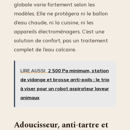
globale varie fortement selon les
modèles. Elle ne protégera ni le ballon
d’eau chaude, ni la cuisine, ni les
appareils électroménagers. C’est une
solution de confort, pas un traitement
complet de l’eau calcaire.
LIRE AUSSI
2 500 Pa minimum, station
de vidange et brosse anti-poils : le trio
à viser pour un robot aspirateur laveur
animaux
Adoucisseur, anti-tartre et