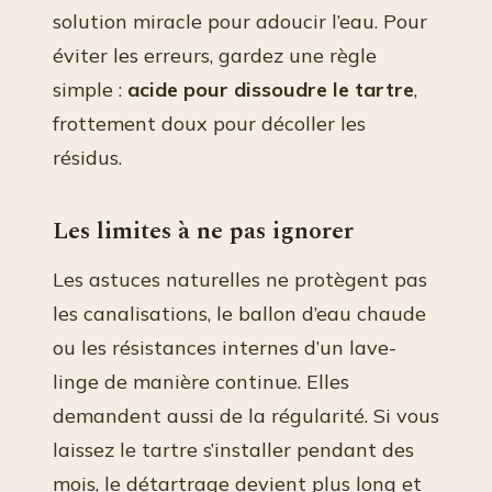
solution miracle pour adoucir l’eau. Pour
éviter les erreurs, gardez une règle
simple :
acide pour dissoudre le tartre
,
frottement doux pour décoller les
résidus.
Les limites à ne pas ignorer
Les astuces naturelles ne protègent pas
les canalisations, le ballon d’eau chaude
ou les résistances internes d’un lave-
linge de manière continue. Elles
demandent aussi de la régularité. Si vous
laissez le tartre s’installer pendant des
mois, le détartrage devient plus long et