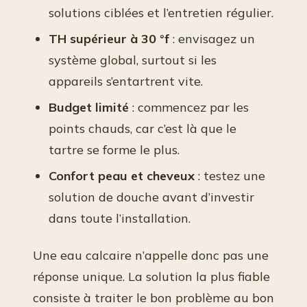
solutions ciblées et l’entretien régulier.
TH supérieur à 30 °f
: envisagez un
système global, surtout si les
appareils s’entartrent vite.
Budget limité
: commencez par les
points chauds, car c’est là que le
tartre se forme le plus.
Confort peau et cheveux
: testez une
solution de douche avant d’investir
dans toute l’installation.
Une eau calcaire n’appelle donc pas une
réponse unique. La solution la plus fiable
consiste à traiter le bon problème au bon