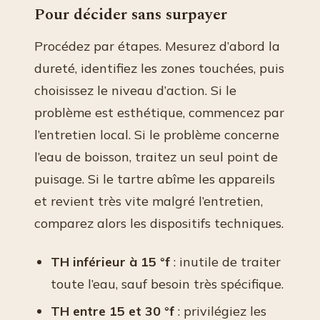
Pour décider sans surpayer
Procédez par étapes. Mesurez d’abord la
dureté, identifiez les zones touchées, puis
choisissez le niveau d’action. Si le
problème est esthétique, commencez par
l’entretien local. Si le problème concerne
l’eau de boisson, traitez un seul point de
puisage. Si le tartre abîme les appareils
et revient très vite malgré l’entretien,
comparez alors les dispositifs techniques.
TH inférieur à 15 °f
: inutile de traiter
toute l’eau, sauf besoin très spécifique.
TH entre 15 et 30 °f
: privilégiez les