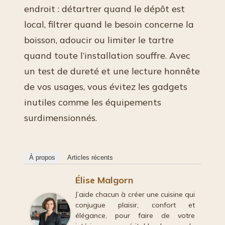
endroit : détartrer quand le dépôt est
local, filtrer quand le besoin concerne la
boisson, adoucir ou limiter le tartre
quand toute l’installation souffre. Avec
un test de dureté et une lecture honnête
de vos usages, vous évitez les gadgets
inutiles comme les équipements
surdimensionnés.
À propos
Articles récents
Élise Malgorn
J’aide chacun à créer une cuisine qui
conjugue plaisir, confort et
élégance, pour faire de votre