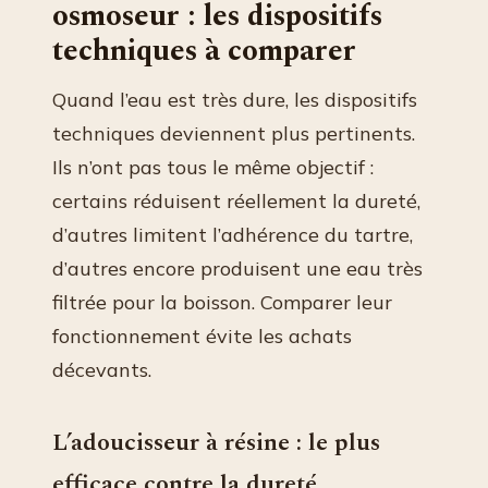
osmoseur : les dispositifs
techniques à comparer
Quand l’eau est très dure, les dispositifs
techniques deviennent plus pertinents.
Ils n’ont pas tous le même objectif :
certains réduisent réellement la dureté,
d’autres limitent l’adhérence du tartre,
d’autres encore produisent une eau très
filtrée pour la boisson. Comparer leur
fonctionnement évite les achats
décevants.
L’adoucisseur à résine : le plus
efficace contre la dureté