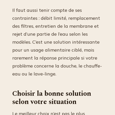
Il faut aussi tenir compte de ses
contraintes : débit limité, remplacement
des filtres, entretien de la membrane et
rejet d’une partie de l’eau selon les
modèles. C’est une solution intéressante
pour un usage alimentaire ciblé, mais
rarement la réponse principale si votre
problème concerne la douche, le chauffe-
eau ou le lave-linge.
Choisir la bonne solution
selon votre situation
Le meilleur choix n’est pas le plus