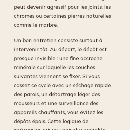
peut devenir agressif pour les joints, les
chromes ou certaines pierres naturelles
comme le marbre.
Un bon entretien consiste surtout à
intervenir tôt. Au départ, le dépôt est
presque invisible : une fine accroche
minérale sur laquelle les couches
suivantes viennent se fixer. Si vous
cassez ce cycle avec un séchage rapide
des parois, un détartrage léger des
mousseurs et une surveillance des
appareils chauffants, vous évitez les
dépôts épais. Cette logique de