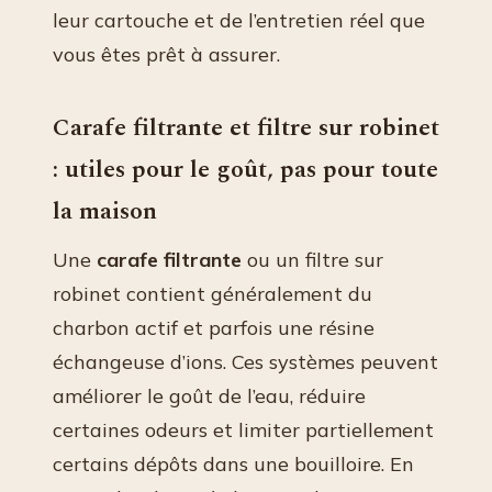
leur cartouche et de l’entretien réel que
vous êtes prêt à assurer.
Carafe filtrante et filtre sur robinet
: utiles pour le goût, pas pour toute
la maison
Une
carafe filtrante
ou un filtre sur
robinet contient généralement du
charbon actif et parfois une résine
échangeuse d’ions. Ces systèmes peuvent
améliorer le goût de l’eau, réduire
certaines odeurs et limiter partiellement
certains dépôts dans une bouilloire. En