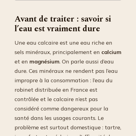
Avant de traiter : savoir si
l’eau est vraiment dure
Une eau calcaire est une eau riche en
sels minéraux, principalement en
calcium
et en
magnésium
. On parle aussi d’eau
dure. Ces minéraux ne rendent pas l’eau
impropre à la consommation : l’eau du
robinet distribuée en France est
contrôlée et le calcaire n’est pas
considéré comme dangereux pour la
santé dans les usages courants. Le
problème est surtout domestique : tartre,