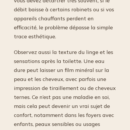
vous devez détartrer très souvent, si le
débit baisse à certains robinets ou si vos
appareils chauffants perdent en
efficacité, le problème dépasse la simple
trace esthétique.
Observez aussi la texture du linge et les
sensations après la toilette. Une eau
dure peut laisser un film minéral sur la
peau et les cheveux, avec parfois une
impression de tiraillement ou de cheveux
ternes. Ce n’est pas une maladie en soi,
mais cela peut devenir un vrai sujet de
confort, notamment dans les foyers avec
enfants, peaux sensibles ou usages