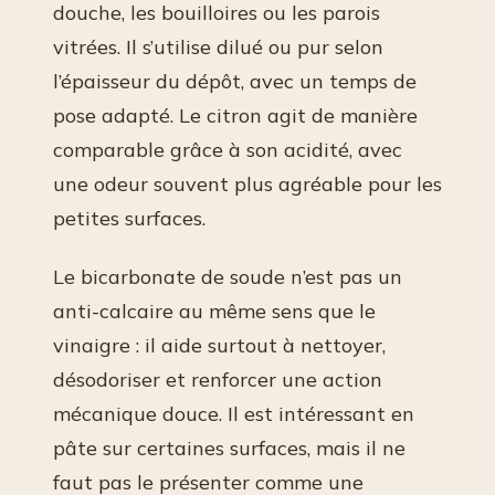
douche, les bouilloires ou les parois
vitrées. Il s’utilise dilué ou pur selon
l’épaisseur du dépôt, avec un temps de
pose adapté. Le citron agit de manière
comparable grâce à son acidité, avec
une odeur souvent plus agréable pour les
petites surfaces.
Le bicarbonate de soude n’est pas un
anti-calcaire au même sens que le
vinaigre : il aide surtout à nettoyer,
désodoriser et renforcer une action
mécanique douce. Il est intéressant en
pâte sur certaines surfaces, mais il ne
faut pas le présenter comme une