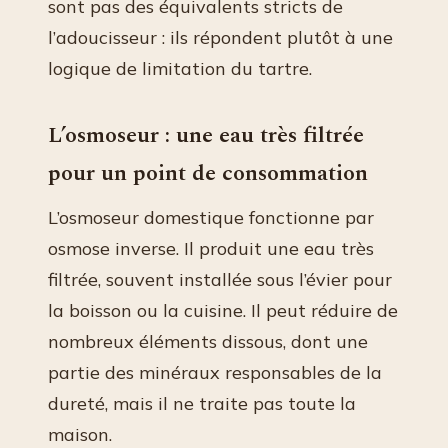
sont pas des équivalents stricts de
l’adoucisseur : ils répondent plutôt à une
logique de limitation du tartre.
L’osmoseur : une eau très filtrée
pour un point de consommation
L’osmoseur domestique fonctionne par
osmose inverse. Il produit une eau très
filtrée, souvent installée sous l’évier pour
la boisson ou la cuisine. Il peut réduire de
nombreux éléments dissous, dont une
partie des minéraux responsables de la
dureté, mais il ne traite pas toute la
maison.