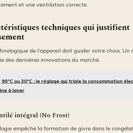
ement et une ventilation correcte.
téristiques techniques qui justifient
ssement
hnologique de l’appareil doit guider votre choix. Un 
ie des dernières innovations du marché.
90°C ou 30°C : le réglage qui triple la consommation éle
ine à laver
ntilé intégral (No Frost)
logie empêche la formation de givre dans le congéla