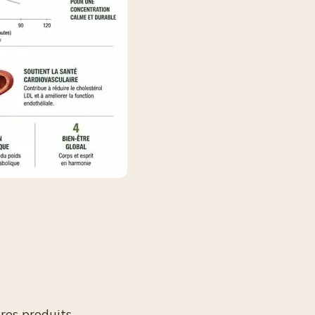
bres produits