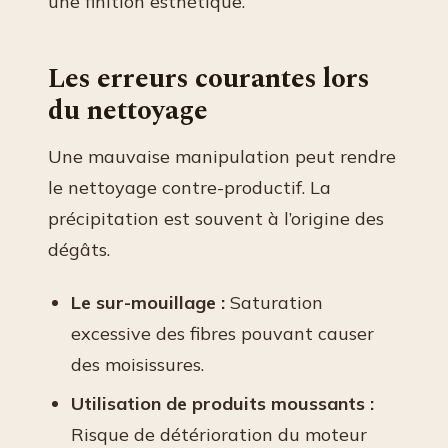
une finition esthétique.
Les erreurs courantes lors
du nettoyage
Une mauvaise manipulation peut rendre
le nettoyage contre-productif. La
précipitation est souvent à l’origine des
dégâts.
Le sur-mouillage :
Saturation
excessive des fibres pouvant causer
des moisissures.
Utilisation de produits moussants :
Risque de détérioration du moteur