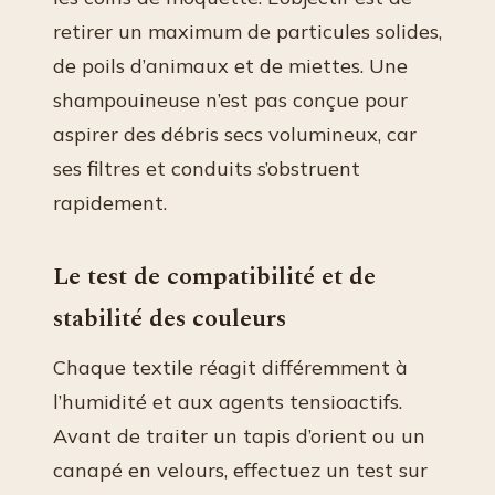
retirer un maximum de particules solides,
de poils d’animaux et de miettes. Une
shampouineuse n’est pas conçue pour
aspirer des débris secs volumineux, car
ses filtres et conduits s’obstruent
rapidement.
Le test de compatibilité et de
stabilité des couleurs
Chaque textile réagit différemment à
l’humidité et aux agents tensioactifs.
Avant de traiter un tapis d’orient ou un
canapé en velours, effectuez un test sur