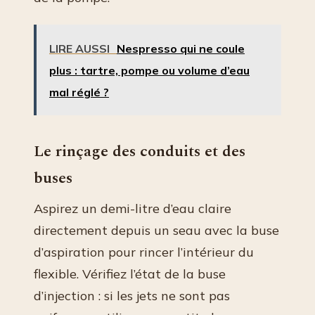
LIRE AUSSI
Nespresso qui ne coule
plus : tartre, pompe ou volume d’eau
mal réglé ?
Le rinçage des conduits et des
buses
Aspirez un demi-litre d’eau claire
directement depuis un seau avec la buse
d’aspiration pour rincer l’intérieur du
flexible. Vérifiez l’état de la buse
d’injection : si les jets ne sont pas