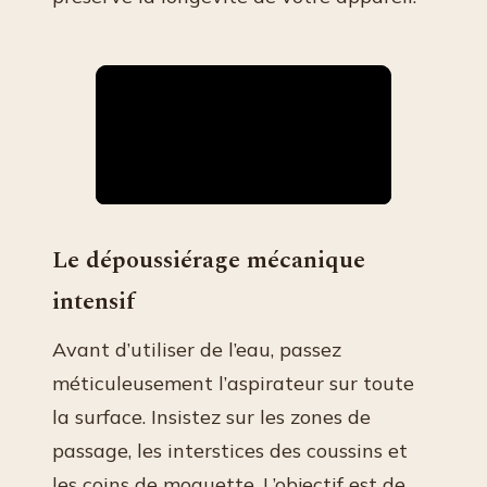
Le dépoussiérage mécanique
intensif
Avant d’utiliser de l’eau, passez
méticuleusement l’aspirateur sur toute
la surface. Insistez sur les zones de
passage, les interstices des coussins et
les coins de moquette. L’objectif est de