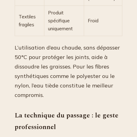
Produit
Textiles
spécifique
Froid
fragiles
uniquement
L’utilisation d’eau chaude, sans dépasser
50°C pour protéger les joints, aide à
dissoudre les graisses. Pour les fibres
synthétiques comme le polyester ou le
nylon, l’eau tiède constitue le meilleur
compromis.
La technique du passage : le geste
professionnel