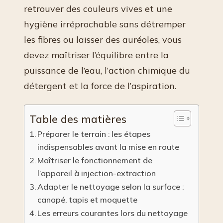
retrouver des couleurs vives et une
hygiène irréprochable sans détremper
les fibres ou laisser des auréoles, vous
devez maîtriser l’équilibre entre la
puissance de l’eau, l’action chimique du
détergent et la force de l’aspiration.
Table des matières
Préparer le terrain : les étapes
indispensables avant la mise en route
Maîtriser le fonctionnement de
l’appareil à injection-extraction
Adapter le nettoyage selon la surface :
canapé, tapis et moquette
Les erreurs courantes lors du nettoyage