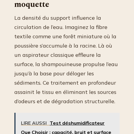
moquette
La densité du support influence la
circulation de l’eau. Imaginez la fibre
textile comme une forêt miniature où la
poussière s’accumule à la racine. Là où
un aspirateur classique effleure la
surface, la shampouineuse propulse l’eau
jusqu’à la base pour déloger les
sédiments. Ce traitement en profondeur
assainit le tissu en éliminant les sources
d’odeurs et de dégradation structurelle.
LIRE AUSSI
Test déshumidificateur
Que Choisir : capacité, bruit et surface