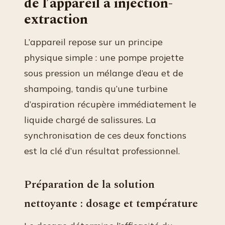
de l’appareil à injection-
extraction
L’appareil repose sur un principe
physique simple : une pompe projette
sous pression un mélange d’eau et de
shampoing, tandis qu’une turbine
d’aspiration récupère immédiatement le
liquide chargé de salissures. La
synchronisation de ces deux fonctions
est la clé d’un résultat professionnel.
Préparation de la solution
nettoyante : dosage et température