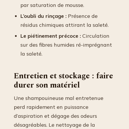
par saturation de mousse.
L’oubli du rinçage :
Présence de
résidus chimiques attirant la saleté.
Le piétinement précoce :
Circulation
sur des fibres humides ré-imprégnant
la saleté.
Entretien et stockage : faire
durer son matériel
Une shampouineuse mal entretenue
perd rapidement en puissance
d’aspiration et dégage des odeurs
désagréables. Le nettoyage de la