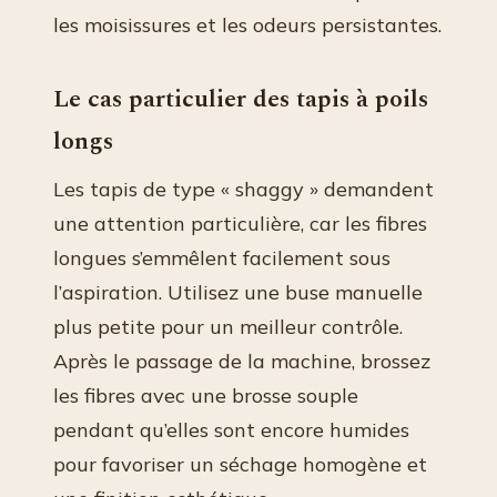
les moisissures et les odeurs persistantes.
Le cas particulier des tapis à poils
longs
Les tapis de type « shaggy » demandent
une attention particulière, car les fibres
longues s’emmêlent facilement sous
l’aspiration. Utilisez une buse manuelle
plus petite pour un meilleur contrôle.
Après le passage de la machine, brossez
les fibres avec une brosse souple
pendant qu’elles sont encore humides
pour favoriser un séchage homogène et