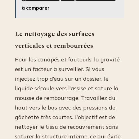
à comparer
Le nettoyage des surfaces
verticales et rembourrées
Pour les canapés et fauteuils, la gravité
est un facteur à surveiller. Si vous
injectez trop d’eau sur un dossier, le
liquide s’écoule vers l’assise et sature la
mousse de rembourrage. Travaillez du
haut vers le bas avec des pressions de
gâchette très courtes. L’objectif est de
nettoyer le tissu de recouvrement sans
saturer la structure interne, ce qui évite