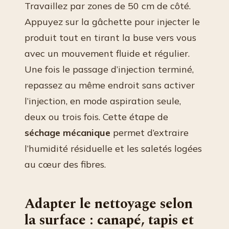
Travaillez par zones de 50 cm de côté.
Appuyez sur la gâchette pour injecter le
produit tout en tirant la buse vers vous
avec un mouvement fluide et régulier.
Une fois le passage d’injection terminé,
repassez au même endroit sans activer
l’injection, en mode aspiration seule,
deux ou trois fois. Cette étape de
séchage mécanique
permet d’extraire
l’humidité résiduelle et les saletés logées
au cœur des fibres.
Adapter le nettoyage selon
la surface : canapé, tapis et