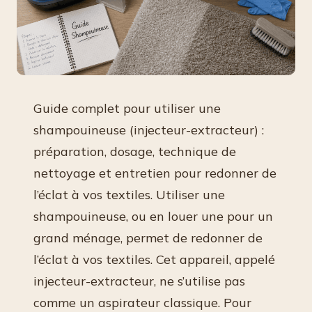
Guide complet pour utiliser une
shampouineuse (injecteur-extracteur) :
préparation, dosage, technique de
nettoyage et entretien pour redonner de
l’éclat à vos textiles. Utiliser une
shampouineuse, ou en louer une pour un
grand ménage, permet de redonner de
l’éclat à vos textiles. Cet appareil, appelé
injecteur-extracteur, ne s’utilise pas
comme un aspirateur classique. Pour