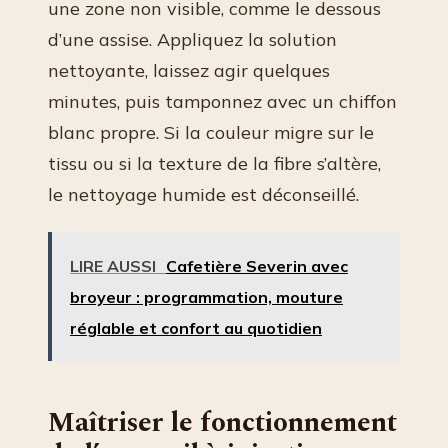
une zone non visible, comme le dessous
d’une assise. Appliquez la solution
nettoyante, laissez agir quelques
minutes, puis tamponnez avec un chiffon
blanc propre. Si la couleur migre sur le
tissu ou si la texture de la fibre s’altère,
le nettoyage humide est déconseillé.
LIRE AUSSI
Cafetière Severin avec
broyeur : programmation, mouture
réglable et confort au quotidien
Maîtriser le fonctionnement