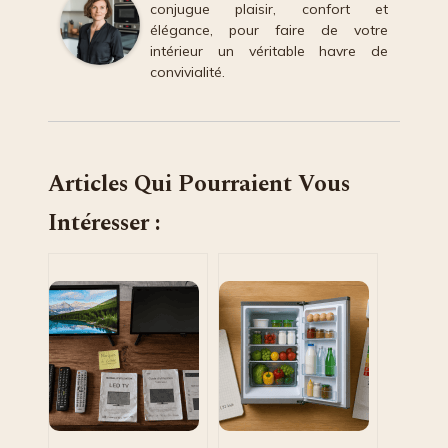
conjugue plaisir, confort et
élégance, pour faire de votre
intérieur un véritable havre de
convivialité.
Articles Qui Pourraient Vous
Intéresser :