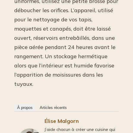
uniformes, utilisez une petite brosse pour
déboucher les orifices. L’appareil, utilisé
pour le nettoyage de vos tapis,
moquettes et canapés, doit être laissé
ouvert, réservoirs entrebâillés, dans une
pièce aérée pendant 24 heures avant le
rangement. Un stockage hermétique
alors que l’intérieur est humide favorise
l’apparition de moisissures dans les
tuyaux.
À propos
Articles récents
Élise Malgorn
J’aide chacun à créer une cuisine qui