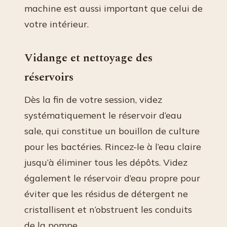
machine est aussi important que celui de
votre intérieur.
Vidange et nettoyage des
réservoirs
Dès la fin de votre session, videz
systématiquement le réservoir d’eau
sale, qui constitue un bouillon de culture
pour les bactéries. Rincez-le à l’eau claire
jusqu’à éliminer tous les dépôts. Videz
également le réservoir d’eau propre pour
éviter que les résidus de détergent ne
cristallisent et n’obstruent les conduits
de la pompe.