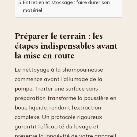
Entretien et stockage : faire durer son
matériel
Préparer le terrain : les
étapes indispensables avant
la mise en route
Le nettoyage à la shampouineuse
commence avant l’allumage de la
pompe. Traiter une surface sans
préparation transforme la poussière en
boue liquide, rendant l’extraction
complexe. Un protocole rigoureux
garantit l’efficacité du lavage et
préserve la longévité de votre appareil.