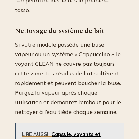
température idéale dès la première
tasse.
Nettoyage du système de lait
Si votre modèle possède une buse
vapeur ou un système « Cappuccino », le
voyant CLEAN ne couvre pas toujours
cette zone. Les résidus de lait s’altèrent
rapidement et peuvent boucher la buse.
Purgez la vapeur après chaque
utilisation et démontez l’embout pour le
nettoyer à l’eau tiède chaque semaine.
LIRE AUSSI
Capsule, voyants et