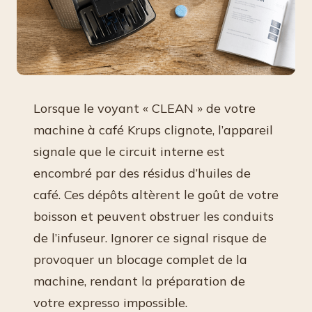
Lorsque le voyant « CLEAN » de votre
machine à café Krups clignote, l’appareil
signale que le circuit interne est
encombré par des résidus d’huiles de
café. Ces dépôts altèrent le goût de votre
boisson et peuvent obstruer les conduits
de l’infuseur. Ignorer ce signal risque de
provoquer un blocage complet de la
machine, rendant la préparation de
votre expresso impossible.