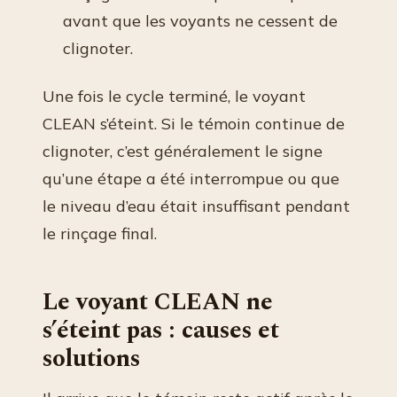
avant que les voyants ne cessent de
clignoter.
Une fois le cycle terminé, le voyant
CLEAN s’éteint. Si le témoin continue de
clignoter, c’est généralement le signe
qu’une étape a été interrompue ou que
le niveau d’eau était insuffisant pendant
le rinçage final.
Le voyant CLEAN ne
s’éteint pas : causes et
solutions