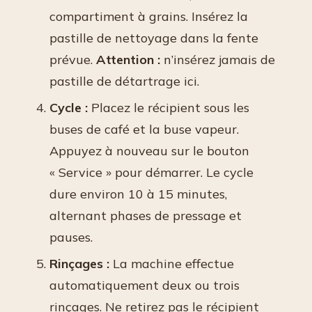
compartiment à grains. Insérez la
pastille de nettoyage dans la fente
prévue.
Attention :
n’insérez jamais de
pastille de détartrage ici.
Cycle :
Placez le récipient sous les
buses de café et la buse vapeur.
Appuyez à nouveau sur le bouton
« Service » pour démarrer. Le cycle
dure environ 10 à 15 minutes,
alternant phases de pressage et
pauses.
Rinçages :
La machine effectue
automatiquement deux ou trois
rinçages. Ne retirez pas le récipient