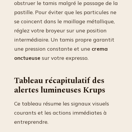
obstruer le tamis malgré le passage de la
pastille. Pour éviter que les particules ne
se coincent dans le maillage métallique,
réglez votre broyeur sur une position
intermédiaire. Un tamis propre garantit
une pression constante et une
crema
onctueuse
sur votre expresso.
Tableau récapitulatif des
alertes lumineuses Krups
Ce tableau résume les signaux visuels
courants et les actions immédiates à
entreprendre.