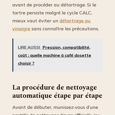
avant de procéder au détartrage. Si le
tartre persiste malgré le cycle CALC,
mieux vaut éviter un
détartrage au
vinaigre
sans connaître les précautions.
LIRE AUSSI
Pression, compatibilité,
coût : quelle machine à café dosette
choisir ?
La procédure de nettoyage
automatique étape par étape
Avant de débuter, munissez-vous d’une