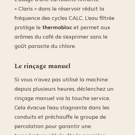
« Claris » dans le réservoir réduit la
fréquence des cycles CALC. L’eau filtrée
protège le
thermobloc
et permet aux
arômes du café de s’exprimer sans le
goût parasite du chlore.
Le rinçage manuel
Si vous n’avez pas utilisé la machine
depuis plusieurs heures, déclenchez un
rinçage manuel via la touche service.
Cela évacue l’eau stagnante dans les
conduits et préchauffe le groupe de
percolation pour garantir une