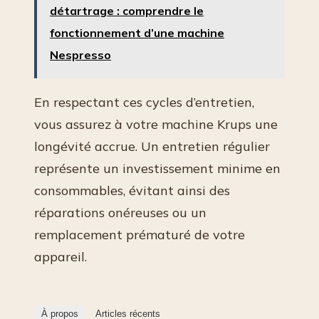
détartrage : comprendre le
fonctionnement d’une machine
Nespresso
En respectant ces cycles d’entretien,
vous assurez à votre machine Krups une
longévité accrue. Un entretien régulier
représente un investissement minime en
consommables, évitant ainsi des
réparations onéreuses ou un
remplacement prématuré de votre
appareil.
À propos
Articles récents