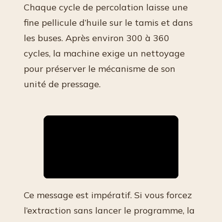
Chaque cycle de percolation laisse une
fine pellicule d’huile sur le tamis et dans
les buses. Après environ 300 à 360
cycles, la machine exige un nettoyage
pour préserver le mécanisme de son
unité de pressage.
Ce message est impératif. Si vous forcez
l’extraction sans lancer le programme, la