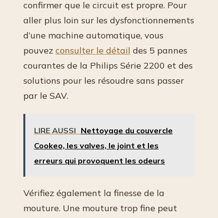
confirmer que le circuit est propre. Pour
aller plus loin sur les dysfonctionnements
d’une machine automatique, vous
pouvez
consulter le détail
des 5 pannes
courantes de la Philips Série 2200 et des
solutions pour les résoudre sans passer
par le SAV.
LIRE AUSSI
Nettoyage du couvercle
Cookeo, les valves, le joint et les
erreurs qui provoquent les odeurs
Vérifiez également la finesse de la
mouture. Une mouture trop fine peut