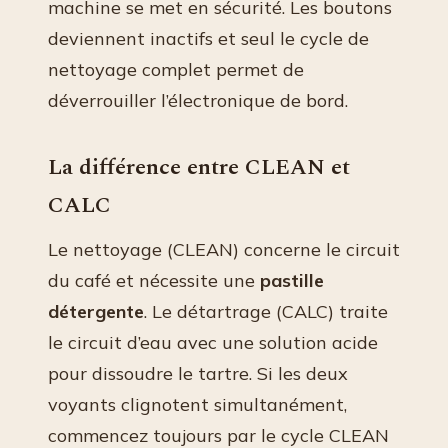
machine se met en sécurité. Les boutons
deviennent inactifs et seul le cycle de
nettoyage complet permet de
déverrouiller l’électronique de bord.
La différence entre CLEAN et
CALC
Le nettoyage (CLEAN) concerne le circuit
du café et nécessite une
pastille
détergente
. Le détartrage (CALC) traite
le circuit d’eau avec une solution acide
pour dissoudre le tartre. Si les deux
voyants clignotent simultanément,
commencez toujours par le cycle CLEAN