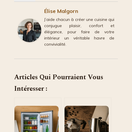
Élise Malgorn
J’aide chacun à créer une cuisine qui
conjugue plaisir, confort et
élégance, pour faire de votre
intérieur un véritable havre de
convivialité.
Articles Qui Pourraient Vous
Intéresser :