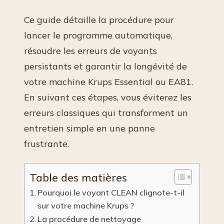
Ce guide détaille la procédure pour
lancer le programme automatique,
résoudre les erreurs de voyants
persistants et garantir la longévité de
votre machine Krups Essential ou EA81.
En suivant ces étapes, vous éviterez les
erreurs classiques qui transforment un
entretien simple en une panne
frustrante.
Table des matières
Pourquoi le voyant CLEAN clignote-t-il
sur votre machine Krups ?
La procédure de nettoyage