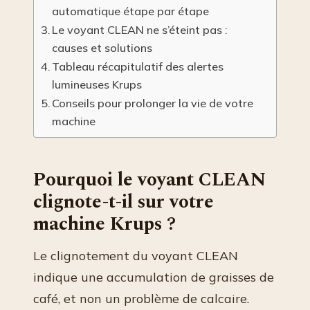
automatique étape par étape
Le voyant CLEAN ne s’éteint pas :
causes et solutions
Tableau récapitulatif des alertes
lumineuses Krups
Conseils pour prolonger la vie de votre
machine
Pourquoi le voyant CLEAN
clignote-t-il sur votre
machine Krups ?
Le clignotement du voyant CLEAN
indique une accumulation de graisses de
café, et non un problème de calcaire.