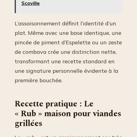
Scoville
L’assaisonnement définit l’identité d’un
plat. Même avec une base identique, une
pincée de piment d’Espelette ou un zeste
de combava crée une distinction nette,
transformant une recette standard en
une signature personnelle évidente à la
première bouchée.
Recette pratique : Le
« Rub » maison pour viandes
grillées