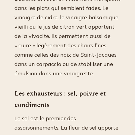
dans les plats qui semblent fades. Le
vinaigre de cidre, le vinaigre balsamique
vieilli ou le jus de citron vert apportent
de la vivacité. Ils permettent aussi de
« cuire » légèrement des chairs fines
comme celles des noix de Saint-Jacques
dans un carpaccio ou de stabiliser une
émulsion dans une vinaigrette.
Les exhausteurs : sel, poivre et
condiments
Le sel est le premier des
assaisonnements. La fleur de sel apporte