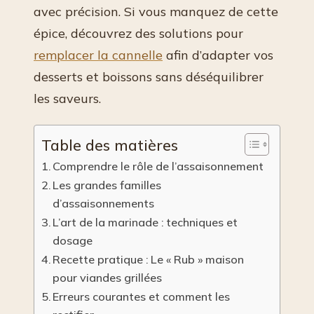
avec précision. Si vous manquez de cette
épice, découvrez des solutions pour
remplacer la cannelle
afin d’adapter vos
desserts et boissons sans déséquilibrer
les saveurs.
Table des matières
Comprendre le rôle de l’assaisonnement
Les grandes familles
d’assaisonnements
L’art de la marinade : techniques et
dosage
Recette pratique : Le « Rub » maison
pour viandes grillées
Erreurs courantes et comment les