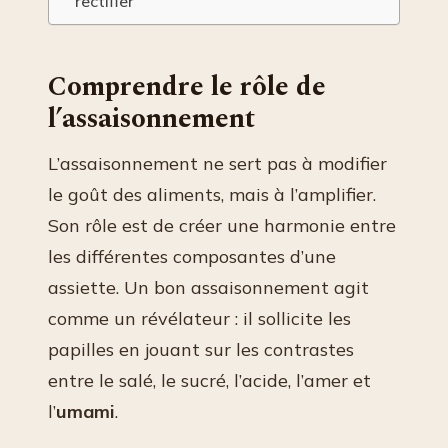
rectifier
Comprendre le rôle de
l’assaisonnement
L’assaisonnement ne sert pas à modifier
le goût des aliments, mais à l’amplifier.
Son rôle est de créer une harmonie entre
les différentes composantes d’une
assiette. Un bon assaisonnement agit
comme un révélateur : il sollicite les
papilles en jouant sur les contrastes
entre le salé, le sucré, l’acide, l’amer et
l’
umami
.