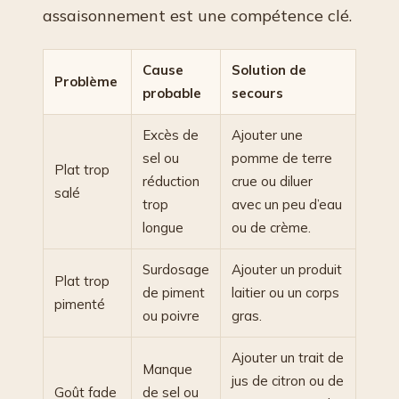
assaisonnement est une compétence clé.
Cause
Solution de
Problème
probable
secours
Excès de
Ajouter une
sel ou
pomme de terre
Plat trop
réduction
crue ou diluer
salé
trop
avec un peu d’eau
longue
ou de crème.
Surdosage
Ajouter un produit
Plat trop
de piment
laitier ou un corps
pimenté
ou poivre
gras.
Ajouter un trait de
Manque
jus de citron ou de
Goût fade
de sel ou