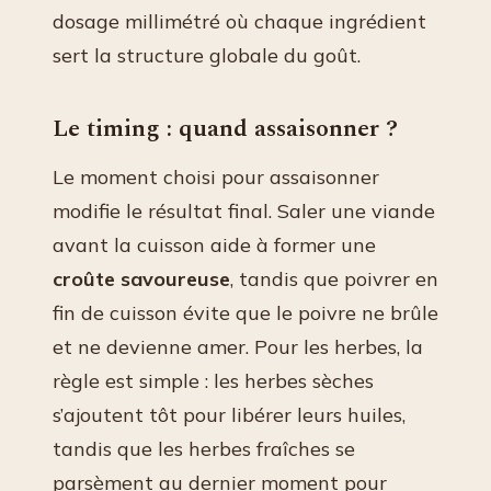
dosage millimétré où chaque ingrédient
sert la structure globale du goût.
Le timing : quand assaisonner ?
Le moment choisi pour assaisonner
modifie le résultat final. Saler une viande
avant la cuisson aide à former une
croûte savoureuse
, tandis que poivrer en
fin de cuisson évite que le poivre ne brûle
et ne devienne amer. Pour les herbes, la
règle est simple : les herbes sèches
s’ajoutent tôt pour libérer leurs huiles,
tandis que les herbes fraîches se
parsèment au dernier moment pour