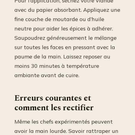
Pour l’application, séchez votre viande
avec du papier absorbant. Appliquez une
fine couche de moutarde ou d’huile
neutre pour aider les épices à adhérer.
Saupoudrez généreusement le mélange
sur toutes les faces en pressant avec la
paume de la main. Laissez reposer au
moins 30 minutes à température
ambiante avant de cuire.
Erreurs courantes et
comment les rectifier
Même les chefs expérimentés peuvent
avoir la main lourde. Savoir rattraper un