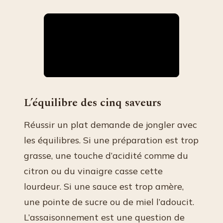
L’équilibre des cinq saveurs
Réussir un plat demande de jongler avec
les équilibres. Si une préparation est trop
grasse, une touche d’acidité comme du
citron ou du vinaigre casse cette
lourdeur. Si une sauce est trop amère,
une pointe de sucre ou de miel l’adoucit.
L’assaisonnement est une question de