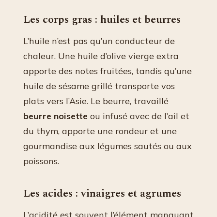
Les corps gras : huiles et beurres
L’huile n’est pas qu’un conducteur de
chaleur. Une huile d’olive vierge extra
apporte des notes fruitées, tandis qu’une
huile de sésame grillé transporte vos
plats vers l’Asie. Le beurre, travaillé
beurre noisette
ou infusé avec de l’ail et
du thym, apporte une rondeur et une
gourmandise aux légumes sautés ou aux
poissons.
Les acides : vinaigres et agrumes
L’acidité est souvent l’élément manquant