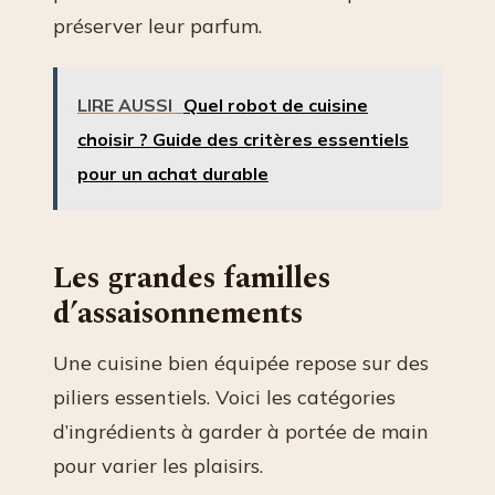
préserver leur parfum.
LIRE AUSSI
Quel robot de cuisine
choisir ? Guide des critères essentiels
pour un achat durable
Les grandes familles
d’assaisonnements
Une cuisine bien équipée repose sur des
piliers essentiels. Voici les catégories
d’ingrédients à garder à portée de main
pour varier les plaisirs.