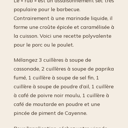
Le « rub » est un assaisonnement sec très
populaire pour le barbecue.
Contrairement à une marinade liquide, il
forme une croûte épicée et caramélisée à
la cuisson. Voici une recette polyvalente
pour le porc ou le poulet.
Mélangez 3 cuillères à soupe de
cassonade, 2 cuillères à soupe de paprika
fumé, 1 cuillère à soupe de sel fin, 1
cuillère à soupe de poudre d’ail, 1 cuillère
à café de poivre noir moulu, 1 cuillère à
café de moutarde en poudre et une
pincée de piment de Cayenne.