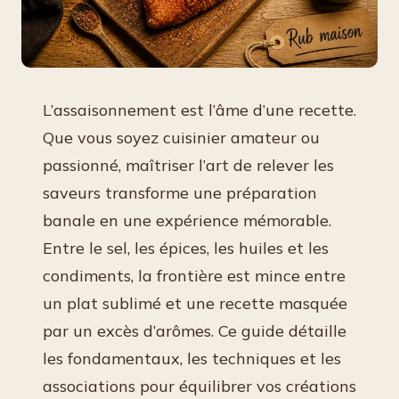
L’assaisonnement est l’âme d’une recette.
Que vous soyez cuisinier amateur ou
passionné, maîtriser l’art de relever les
saveurs transforme une préparation
banale en une expérience mémorable.
Entre le sel, les épices, les huiles et les
condiments, la frontière est mince entre
un plat sublimé et une recette masquée
par un excès d’arômes. Ce guide détaille
les fondamentaux, les techniques et les
associations pour équilibrer vos créations