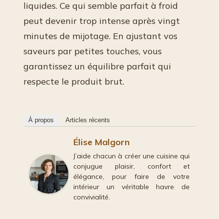
liquides. Ce qui semble parfait à froid
peut devenir trop intense après vingt
minutes de mijotage. En ajustant vos
saveurs par petites touches, vous
garantissez un équilibre parfait qui
respecte le produit brut.
À propos
Articles récents
Élise Malgorn
J’aide chacun à créer une cuisine qui
conjugue plaisir, confort et
élégance, pour faire de votre
intérieur un véritable havre de
convivialité.