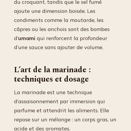
du croquant, tandis que le sel fumé
ajoute une dimension boisée. Les
condiments comme la moutarde, les
câpres ou les anchois sont des bombes
d’
umami
qui renforcent la profondeur
d’une sauce sans ajouter de volume.
L’art de la marinade :
techniques et dosage
La marinade est une technique
d’assaisonnement par immersion qui
parfume et attendrit les aliments. Elle
repose sur un mélange : un corps gras, un
acide et des aromates.