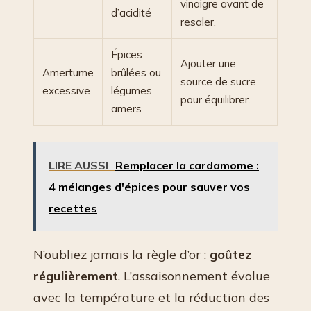
vinaigre avant de
d’acidité
resaler.
Épices
Ajouter une
Amertume
brûlées ou
source de sucre
excessive
légumes
pour équilibrer.
amers
LIRE AUSSI
Remplacer la cardamome :
4 mélanges d'épices pour sauver vos
recettes
N’oubliez jamais la règle d’or :
goûtez
régulièrement
. L’assaisonnement évolue
avec la température et la réduction des