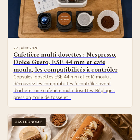
22 juillet 2026
Cafetière multi dosettes : Nespresso,
Dolce Gusto, ESE 44 mm et café
moulu, les compatibilités à contrôler
Capsules, dosettes ESE 44 mm et café moulu :
découvrez les compatibilités à contrôler avant
d’acheter une cafetière multi dosettes. Réglages,
pression, taille de tasse et…
GASTRONOMIE