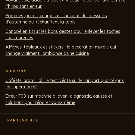
Philips sans erreur
Pommes, poires, courges et chocolat : les desserts
d’automne qui réchauffent la table
Canapé en tissu : les bons gestes pour enlever les taches
sans auréoles
Affiches, tableaux et stickers : la décoration murale qui
change vraiment l’ambiance d’une cuisine
À LA UNE
Café Bellarom Lidl : le test vérité sur le rapport qualité-prix
en supermarché
Erreur F03 sur machine à laver : diagnostic, causes et
solutions pour réparer vous-même
PARTENAIRES