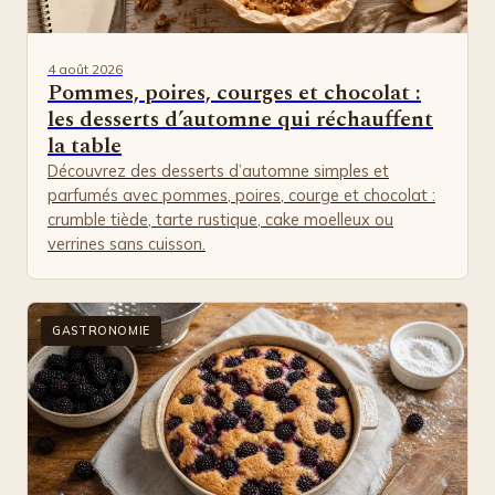
4 août 2026
Pommes, poires, courges et chocolat :
les desserts d’automne qui réchauffent
la table
Découvrez des desserts d’automne simples et
parfumés avec pommes, poires, courge et chocolat :
crumble tiède, tarte rustique, cake moelleux ou
verrines sans cuisson.
GASTRONOMIE