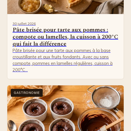
30 juillet 2026
Pâte brisée pour tarte aux pommes :
compote ou lamelles, la cuisson à 200°C
qui fait la différence
Pâte brisée pour une tarte aux pommes à la base
croustillante et aux fruits fondants. Avec ou sans
compote, pommes en lamelles régulières, cuisson à
200°C…
GASTRONOMIE