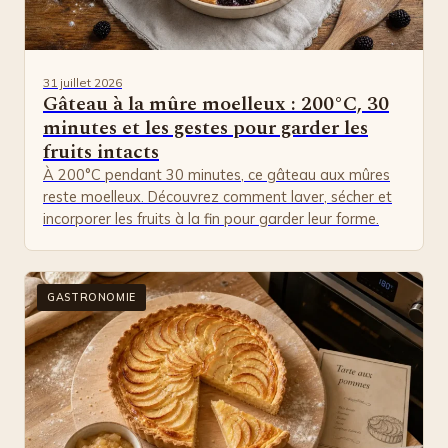
31 juillet 2026
Gâteau à la mûre moelleux : 200°C, 30
minutes et les gestes pour garder les
fruits intacts
À 200°C pendant 30 minutes, ce gâteau aux mûres
reste moelleux. Découvrez comment laver, sécher et
incorporer les fruits à la fin pour garder leur forme.
GASTRONOMIE