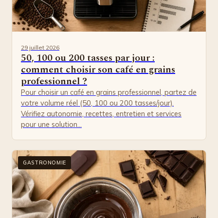
29 juillet 2026
50, 100 ou 200 tasses par jour :
comment choisir son café en grains
professionnel ?
Pour choisir un café en grains professionnel, partez de
votre volume réel (50, 100 ou 200 tasses/jour).
Vérifiez autonomie, recettes, entretien et services
pour une solution…
GASTRONOMIE