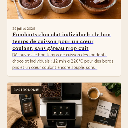
29 juillet 2026
Fondants chocolat individuels : le bon
temps de cuisson pour un cœur
coulant, sans gâteau trop cuit
Découvrez le bon temps de cuisson des fondants
chocolat individuels : 12 min à 220°C pour des bords
pris et un cœur coulant encore souple, sans…
GASTRONOMIE