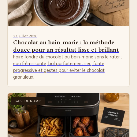
27 juillet 2026
Chocolat au bain-marie : la méthode
douce pour un résultat lisse et brillant
Faire fondre du chocolat au bain-marie sans le rater :
eau frémissante, bol parfaitement sec, fonte
progressive et gestes pour éviter le chocolat
granuleux.
GASTRONOMIE