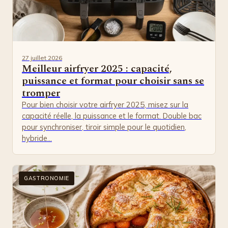
27 juillet 2026
Meilleur airfryer 2025 : capacité,
puissance et format pour choisir sans se
tromper
Pour bien choisir votre airfryer 2025, misez sur la
capacité réelle, la puissance et le format. Double bac
pour synchroniser, tiroir simple pour le quotidien,
hybride…
GASTRONOMIE