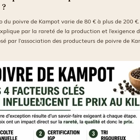
 ?
lo du poivre de Kampot varie de 80 € à plus de 200 €.
xplique par la rareté de la production et l’exigence 
sé par l’association des producteurs de poivre de K