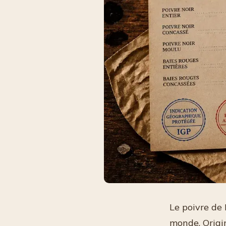
Le poivre de
monde. Origi