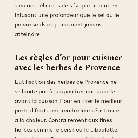
saveurs délicates de s’évaporer, tout en
infusant une profondeur que le sel ou le
poivre seuls ne pourraient jamais
atteindre.
Les règles d’or pour cuisiner
avec les herbes de Provence
L’utilisation des herbes de Provence ne
se limite pas à saupoudrer une viande
avant la cuisson. Pour en tirer le meilleur
parti, il faut comprendre leur résistance
à la chaleur. Contrairement aux fines
herbes comme le persil ou la ciboulette,