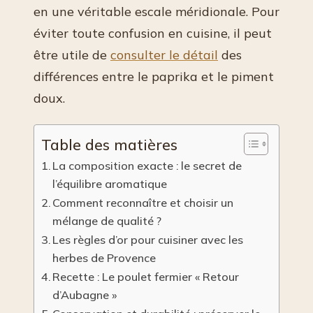
en une véritable escale méridionale. Pour
éviter toute confusion en cuisine, il peut
être utile de
consulter le détail
des
différences entre le paprika et le piment
doux.
Table des matières
La composition exacte : le secret de
l’équilibre aromatique
Comment reconnaître et choisir un
mélange de qualité ?
Les règles d’or pour cuisiner avec les
herbes de Provence
Recette : Le poulet fermier « Retour
d’Aubagne »