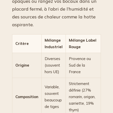
opaques ou rangez vos bocaux dans un
placard fermé, à l’abri de l’humidité et
des sources de chaleur comme la hotte
aspirante.
Mélange
Mélange Label
Critère
Industriel
Rouge
Diverses
Provence ou
Origine
(souvent
Sud de la
hors UE)
France
Strictement
Variable,
définie (27%
souvent
Composition
romarin, origan,
beaucoup
sarriette, 19%
de tiges
thym)