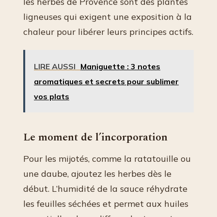
les herbes de Provence sont des plantes
ligneuses qui exigent une exposition à la
chaleur pour libérer leurs principes actifs.
LIRE AUSSI
Maniguette : 3 notes
aromatiques et secrets pour sublimer
vos plats
Le moment de l’incorporation
Pour les mijotés, comme la ratatouille ou
une daube, ajoutez les herbes dès le
début. L’humidité de la sauce réhydrate
les feuilles séchées et permet aux huiles