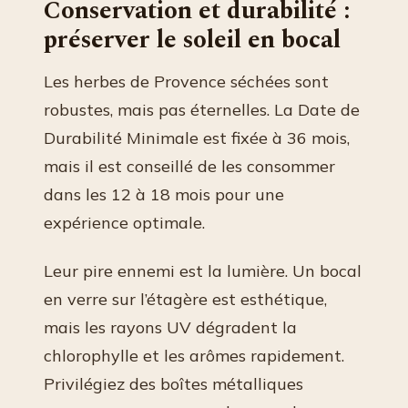
Conservation et durabilité :
préserver le soleil en bocal
Les herbes de Provence séchées sont
robustes, mais pas éternelles. La Date de
Durabilité Minimale est fixée à 36 mois,
mais il est conseillé de les consommer
dans les 12 à 18 mois pour une
expérience optimale.
Leur pire ennemi est la lumière. Un bocal
en verre sur l’étagère est esthétique,
mais les rayons UV dégradent la
chlorophylle et les arômes rapidement.
Privilégiez des boîtes métalliques