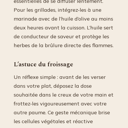
essentielles de se diffuser lentement.
Pour les grillades, intégrez-les à une
marinade avec de l’huile d’olive au moins
deux heures avant la cuisson. L’huile sert
de conducteur de saveur et protège les
herbes de la brûlure directe des flammes.
L’astuce du froissage
Un réflexe simple : avant de les verser
dans votre plat, déposez la dose
souhaitée dans le creux de votre main et
frottez-les vigoureusement avec votre
autre paume. Ce geste mécanique brise
les cellules végétales et réactive