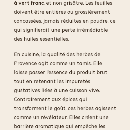
à vert franc
, et non grisâtre. Les feuilles
doivent être entières ou grossièrement
concassées, jamais réduites en poudre, ce
qui signifierait une perte irrémédiable
des huiles essentielles.
En cuisine, la qualité des herbes de
Provence agit comme un tamis. Elle
laisse passer l’essence du produit brut
tout en retenant les impuretés
gustatives liées à une cuisson vive.
Contrairement aux épices qui
transforment le goût, ces herbes agissent
comme un révélateur. Elles créent une
barrière aromatique qui empêche les