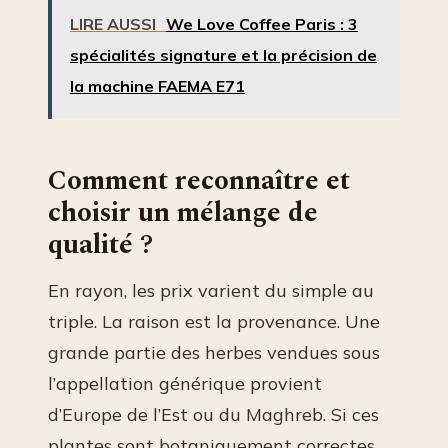
LIRE AUSSI
We Love Coffee Paris : 3
spécialités signature et la précision de
la machine FAEMA E71
Comment reconnaître et
choisir un mélange de
qualité ?
En rayon, les prix varient du simple au
triple. La raison est la provenance. Une
grande partie des herbes vendues sous
l’appellation générique provient
d’Europe de l’Est ou du Maghreb. Si ces
plantes sont botaniquement correctes,