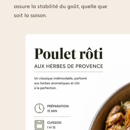
assure la stabilité du goût, quelle que
soit la saison.