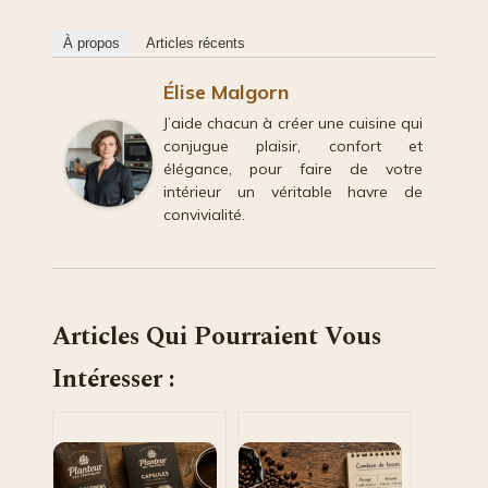
À propos
Articles récents
Élise Malgorn
J’aide chacun à créer une cuisine qui
conjugue plaisir, confort et
élégance, pour faire de votre
intérieur un véritable havre de
convivialité.
Articles Qui Pourraient Vous
Intéresser :