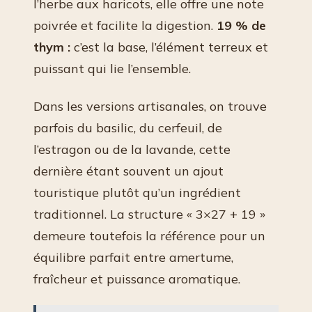
l’herbe aux haricots, elle offre une note
poivrée et facilite la digestion.
19 % de
thym :
c’est la base, l’élément terreux et
puissant qui lie l’ensemble.
Dans les versions artisanales, on trouve
parfois du basilic, du cerfeuil, de
l’estragon ou de la lavande, cette
dernière étant souvent un ajout
touristique plutôt qu’un ingrédient
traditionnel. La structure « 3×27 + 19 »
demeure toutefois la référence pour un
équilibre parfait entre amertume,
fraîcheur et puissance aromatique.