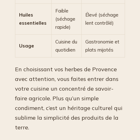
Faible
Huiles
Élevé (séchage
(séchage
essentielles
lent contrôlé)
rapide)
Cuisine du
Gastronomie et
Usage
quotidien
plats mijotés
En choisissant vos herbes de Provence
avec attention, vous faites entrer dans
votre cuisine un concentré de savoir-
faire agricole. Plus qu’un simple
condiment, c’est un héritage culturel qui
sublime la simplicité des produits de la
terre.