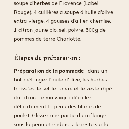
soupe d’herbes de Provence (Label
Rouge), 4 cuillères à soupe d’huile d’olive
extra vierge, 4 gousses d’ail en chemise,
1 citron jaune bio, sel, poivre, 500g de
pommes de terre Charlotte.
Étapes de préparation :
Préparation de la pommade :
dans un
bol, mélangez l’huile d’olive, les herbes
froissées, le sel, le poivre et le zeste râpé
du citron.
Le massage :
décollez
délicatement la peau des blancs de
poulet. Glissez une partie du mélange
sous la peau et enduisez le reste sur la