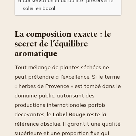
Conservation et durabilité : préserver le
soleil en bocal
La composition exacte : le
secret de l’équilibre
aromatique
Tout mélange de plantes séchées ne
peut prétendre à l’excellence. Si le terme
« herbes de Provence » est tombé dans le
domaine public, autorisant des
productions internationales parfois
décevantes, le
Label Rouge
reste la
référence absolue. Il garantit une qualité
supérieure et une proportion fixe qui