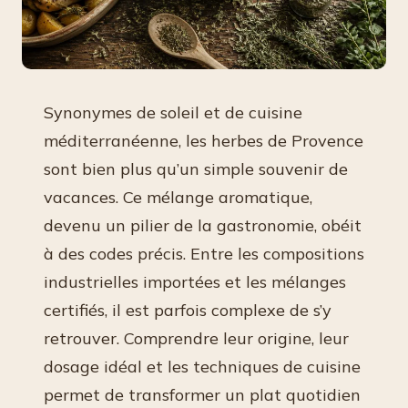
Synonymes de soleil et de cuisine
méditerranéenne, les herbes de Provence
sont bien plus qu’un simple souvenir de
vacances. Ce mélange aromatique,
devenu un pilier de la gastronomie, obéit
à des codes précis. Entre les compositions
industrielles importées et les mélanges
certifiés, il est parfois complexe de s’y
retrouver. Comprendre leur origine, leur
dosage idéal et les techniques de cuisine
permet de transformer un plat quotidien