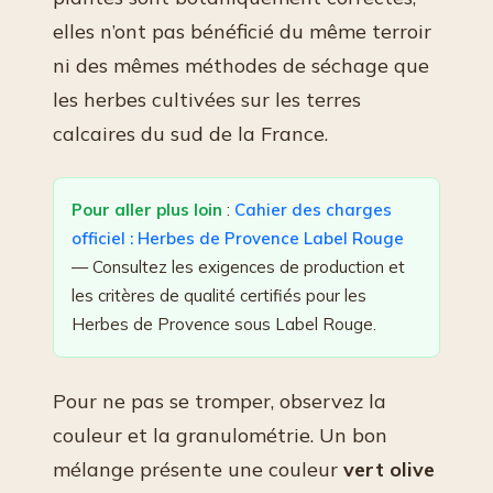
elles n’ont pas bénéficié du même terroir
ni des mêmes méthodes de séchage que
les herbes cultivées sur les terres
calcaires du sud de la France.
Pour aller plus loin
:
Cahier des charges
officiel : Herbes de Provence Label Rouge
— Consultez les exigences de production et
les critères de qualité certifiés pour les
Herbes de Provence sous Label Rouge.
Pour ne pas se tromper, observez la
couleur et la granulométrie. Un bon
mélange présente une couleur
vert olive