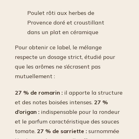
Poulet rôti aux herbes de
Provence doré et croustillant
dans un plat en céramique
Pour obtenir ce label, le mélange
respecte un dosage strict, étudié pour
que les arômes ne s’écrasent pas
mutuellement :
27 % de romarin :
il apporte la structure
et des notes boisées intenses.
27 %
d’origan :
indispensable pour la rondeur
et le parfum caractéristique des sauces
tomate.
27 % de sarriette :
surnommée