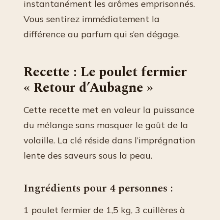
instantanément les arômes emprisonnés.
Vous sentirez immédiatement la
différence au parfum qui s’en dégage.
Recette : Le poulet fermier
« Retour d’Aubagne »
Cette recette met en valeur la puissance
du mélange sans masquer le goût de la
volaille. La clé réside dans l’imprégnation
lente des saveurs sous la peau.
Ingrédients pour 4 personnes :
1 poulet fermier de 1,5 kg, 3 cuillères à