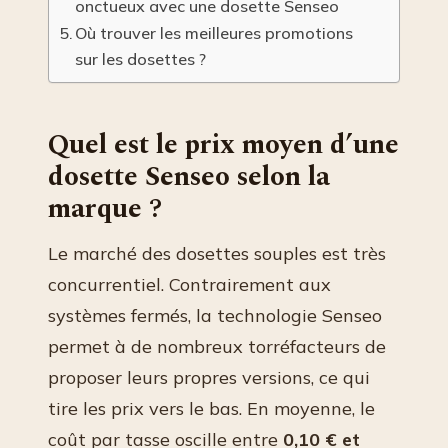
onctueux avec une dosette Senseo
Où trouver les meilleures promotions
sur les dosettes ?
Quel est le prix moyen d’une
dosette Senseo selon la
marque ?
Le marché des dosettes souples est très
concurrentiel. Contrairement aux
systèmes fermés, la technologie Senseo
permet à de nombreux torréfacteurs de
proposer leurs propres versions, ce qui
tire les prix vers le bas. En moyenne, le
coût par tasse oscille entre
0,10 € et