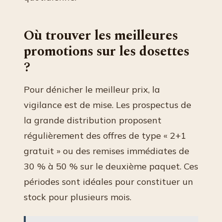
Où trouver les meilleures
promotions sur les dosettes
?
Pour dénicher le meilleur prix, la
vigilance est de mise. Les prospectus de
la grande distribution proposent
régulièrement des offres de type « 2+1
gratuit » ou des remises immédiates de
30 % à 50 % sur le deuxième paquet. Ces
périodes sont idéales pour constituer un
stock pour plusieurs mois.