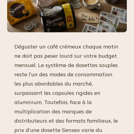
Déguster un café crémeux chaque matin
ne doit pas peser lourd sur votre budget
mensuel. Le système de dosettes souples
reste l’un des modes de consommation
les plus abordables du marché,
surpassant les capsules rigides en
aluminium. Toutefois, face à la
multiplication des marques de
distributeurs et des formats familiaux, le
prix d’une dosette Senseo varie du