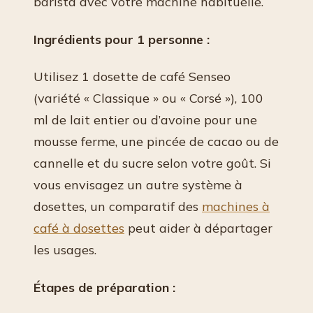
barista avec votre machine habituelle.
Ingrédients pour 1 personne :
Utilisez 1 dosette de café Senseo
(variété « Classique » ou « Corsé »), 100
ml de lait entier ou d’avoine pour une
mousse ferme, une pincée de cacao ou de
cannelle et du sucre selon votre goût. Si
vous envisagez un autre système à
dosettes, un comparatif des
machines à
café à dosettes
peut aider à départager
les usages.
Étapes de préparation :