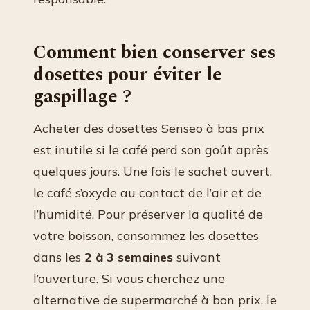
Comment bien conserver ses
dosettes pour éviter le
gaspillage ?
Acheter des dosettes Senseo à bas prix
est inutile si le café perd son goût après
quelques jours. Une fois le sachet ouvert,
le café s’oxyde au contact de l’air et de
l’humidité. Pour préserver la qualité de
votre boisson, consommez les dosettes
dans les
2 à 3 semaines
suivant
l’ouverture. Si vous cherchez une
alternative de supermarché à bon prix, le