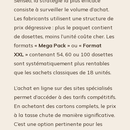
Senseo, la stratégie la plus efficace
consiste à surveiller le volume d’achat.
Les fabricants utilisent une structure de
prix dégressive : plus le paquet contient
de dosettes, moins l’unité coûte cher. Les
formats
« Mega Pack »
ou
« Format
XXL »
contenant 54, 60 ou 100 dosettes
sont systématiquement plus rentables
que les sachets classiques de 18 unités.
L’achat en ligne sur des sites spécialisés
permet d’accéder à des tarifs compétitifs.
En achetant des cartons complets, le prix
à la tasse chute de manière significative.
C’est une option pertinente pour les