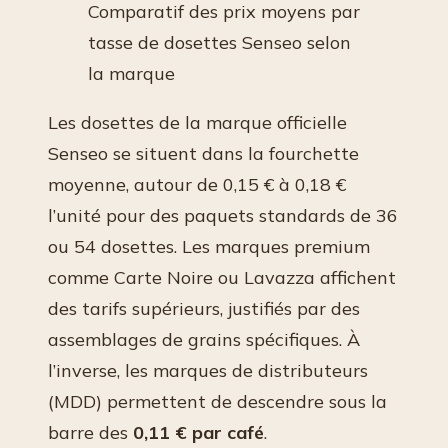
Comparatif des prix moyens par
tasse de dosettes Senseo selon
la marque
Les dosettes de la marque officielle
Senseo se situent dans la fourchette
moyenne, autour de 0,15 € à 0,18 €
l’unité pour des paquets standards de 36
ou 54 dosettes. Les marques premium
comme Carte Noire ou Lavazza affichent
des tarifs supérieurs, justifiés par des
assemblages de grains spécifiques. À
l’inverse, les marques de distributeurs
(MDD) permettent de descendre sous la
barre des
0,11 € par café
.