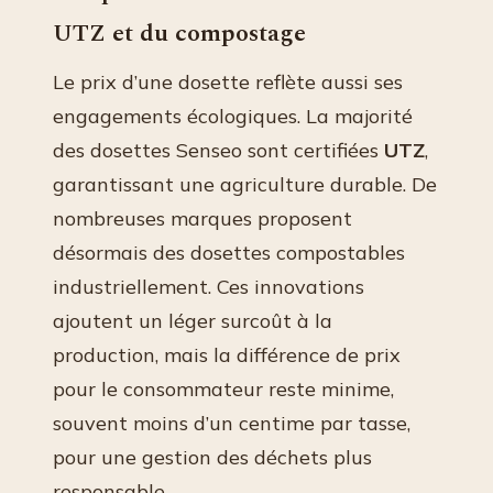
UTZ et du compostage
Le prix d’une dosette reflète aussi ses
engagements écologiques. La majorité
des dosettes Senseo sont certifiées
UTZ
,
garantissant une agriculture durable. De
nombreuses marques proposent
désormais des dosettes compostables
industriellement. Ces innovations
ajoutent un léger surcoût à la
production, mais la différence de prix
pour le consommateur reste minime,
souvent moins d’un centime par tasse,
pour une gestion des déchets plus
responsable.