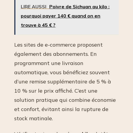
LIRE AUSSI
Poivre de Sichuan au kilo :
pourquoi payer 140 € quand on en
trouve à 45 € ?
Les sites de e-commerce proposent
également des abonnements. En
programmant une livraison
automatique, vous bénéficiez souvent
d’une remise supplémentaire de 5 % à
10 % sur le prix affiché. C’est une
solution pratique qui combine économie
et confort, évitant ainsi la rupture de
stock matinale.