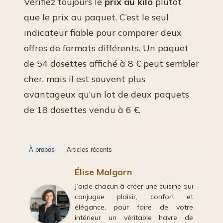
Vérifiez toujours le
prix au kilo
plutôt
que le prix au paquet. C’est le seul
indicateur fiable pour comparer deux
offres de formats différents. Un paquet
de 54 dosettes affiché à 8 € peut sembler
cher, mais il est souvent plus
avantageux qu’un lot de deux paquets
de 18 dosettes vendu à 6 €.
À propos
Articles récents
Élise Malgorn
J’aide chacun à créer une cuisine qui
conjugue plaisir, confort et
élégance, pour faire de votre
intérieur un véritable havre de