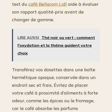
test du
café Bellarom Lidl
aide à évaluer
son rapport qualité-prix avant de
changer de gamme.
LIRE AUSSI
Thé noir ou vert : comment
l'oxydation et la théine guident votre
choix
Transférez vos dosettes dans une boîte
hermétique opaque, conservée dans un
endroit sec et frais. Évitez de placer
votre café à proximité d’aliments à forte
odeur, comme les épices ou le fromage,
car le café absorbe les parfums