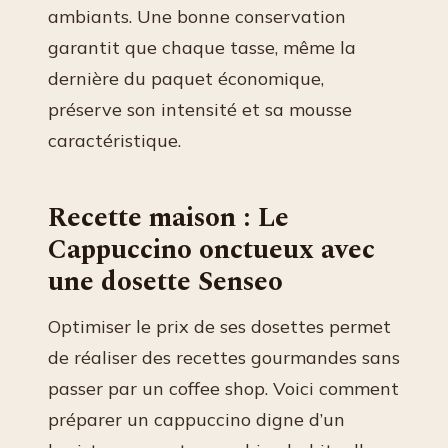
ambiants. Une bonne conservation
garantit que chaque tasse, même la
dernière du paquet économique,
préserve son intensité et sa mousse
caractéristique.
Recette maison : Le
Cappuccino onctueux avec
une dosette Senseo
Optimiser le prix de ses dosettes permet
de réaliser des recettes gourmandes sans
passer par un coffee shop. Voici comment
préparer un cappuccino digne d’un