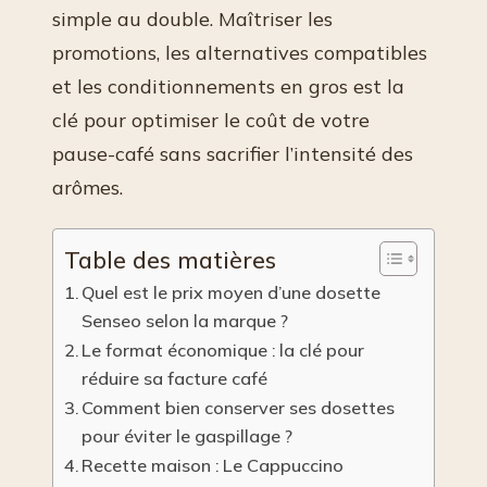
simple au double. Maîtriser les
promotions, les alternatives compatibles
et les conditionnements en gros est la
clé pour optimiser le coût de votre
pause-café sans sacrifier l’intensité des
arômes.
Table des matières
Quel est le prix moyen d’une dosette
Senseo selon la marque ?
Le format économique : la clé pour
réduire sa facture café
Comment bien conserver ses dosettes
pour éviter le gaspillage ?
Recette maison : Le Cappuccino