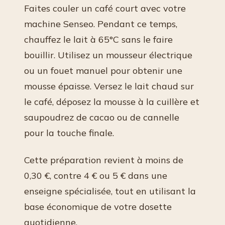
Faites couler un café court avec votre
machine Senseo. Pendant ce temps,
chauffez le lait à 65°C sans le faire
bouillir. Utilisez un mousseur électrique
ou un fouet manuel pour obtenir une
mousse épaisse. Versez le lait chaud sur
le café, déposez la mousse à la cuillère et
saupoudrez de cacao ou de cannelle
pour la touche finale.
Cette préparation revient à moins de
0,30 €, contre 4 € ou 5 € dans une
enseigne spécialisée, tout en utilisant la
base économique de votre dosette
quotidienne.