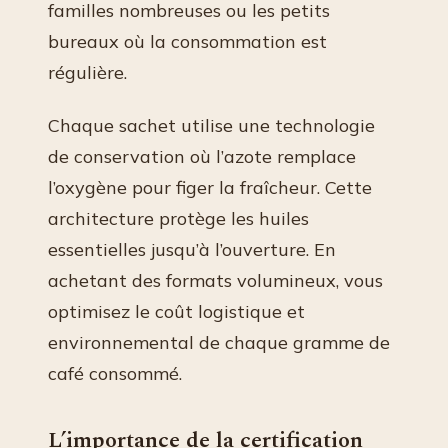
familles nombreuses ou les petits
bureaux où la consommation est
régulière.
Chaque sachet utilise une technologie
de conservation où l’azote remplace
l’oxygène pour figer la fraîcheur. Cette
architecture protège les huiles
essentielles jusqu’à l’ouverture. En
achetant des formats volumineux, vous
optimisez le coût logistique et
environnemental de chaque gramme de
café consommé.
L’importance de la certification