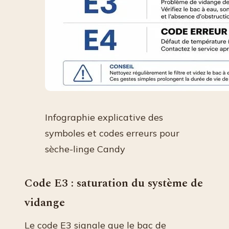
Infographie explicative des
symboles et codes erreurs pour
sèche-linge Candy
Code E3 : saturation du système de
vidange
Le code E3 signale que le bac de