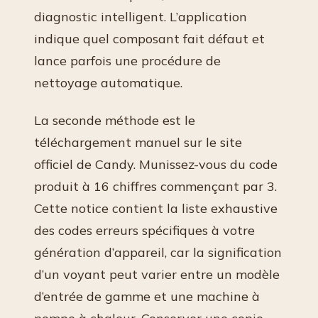
diagnostic intelligent. L’application
indique quel composant fait défaut et
lance parfois une procédure de
nettoyage automatique.
La seconde méthode est le
téléchargement manuel sur le site
officiel de Candy. Munissez-vous du code
produit à 16 chiffres commençant par 3.
Cette notice contient la liste exhaustive
des codes erreurs spécifiques à votre
génération d’appareil, car la signification
d’un voyant peut varier entre un modèle
d’entrée de gamme et une machine à