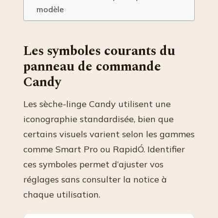
modèle
Les symboles courants du
panneau de commande
Candy
Les sèche-linge Candy utilisent une
iconographie standardisée, bien que
certains visuels varient selon les gammes
comme Smart Pro ou RapidÓ. Identifier
ces symboles permet d’ajuster vos
réglages sans consulter la notice à
chaque utilisation.