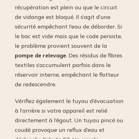
récupération est plein ou que le circuit
de vidange est bloqué. Il s’agit d’une
sécurité empêchant l’eau de déborder. Si
le bac est vide mais que le code persiste,
le problème provient souvent de la
pompe de relevage
. Des résidus de fibres
textiles s’accumulent parfois dans le
réservoir interne, empêchant le flotteur
de redescendre.
Vérifiez également le tuyau d’évacuation
à l’arrière si votre appareil est relié
directement à l’égout. Un tuyau pincé ou
coudé provoque un reflux d’eau et