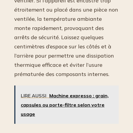
ventiler. Si l’appareil est encastré trop
étroitement ou placé dans une pièce non
ventilée, la température ambiante
monte rapidement, provoquant des
arrêts de sécurité. Laissez quelques
centimètres d’espace sur les côtés et à
l’arrière pour permettre une dissipation
thermique efficace et éviter l’usure
prématurée des composants internes.
LIRE AUSSI
Machine expresso : grain,
capsules ou porte-filtre selon votre
usage