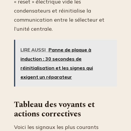
« reset » électrique vide les
condensateurs et réinitialise la
communication entre le sélecteur et
l’unité centrale.
LIRE AUSSI
Panne de plaque à
induction : 30 secondes de
réinitialisation et les signes qui
exigent un réparateur
Tableau des voyants et
actions correctives
Voici les signaux les plus courants