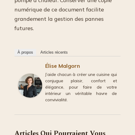
pompe à chaleur. Conserver une copie
numérique de ce document facilite
grandement la gestion des pannes
futures.
À propos
Articles récents
Élise Malgorn
J’aide chacun à créer une cuisine qui
conjugue plaisir, confort et
élégance, pour faire de votre
intérieur un véritable havre de
convivialité.
Articles Qui Pourraient Vous