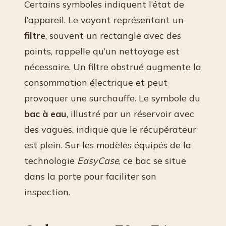
Certains symboles indiquent l’état de
l’appareil. Le voyant représentant un
filtre
, souvent un rectangle avec des
points, rappelle qu’un nettoyage est
nécessaire. Un filtre obstrué augmente la
consommation électrique et peut
provoquer une surchauffe. Le symbole du
bac à eau
, illustré par un réservoir avec
des vagues, indique que le récupérateur
est plein. Sur les modèles équipés de la
technologie
EasyCase
, ce bac se situe
dans la porte pour faciliter son
inspection.