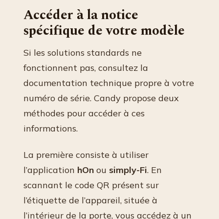
Accéder à la notice
spécifique de votre modèle
Si les solutions standards ne
fonctionnent pas, consultez la
documentation technique propre à votre
numéro de série. Candy propose deux
méthodes pour accéder à ces
informations.
La première consiste à utiliser
l’application
hOn
ou
simply-Fi
. En
scannant le code QR présent sur
l’étiquette de l’appareil, située à
l’intérieur de la porte, vous accédez à un