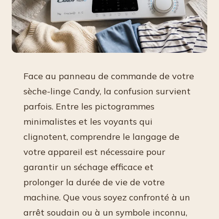
Face au panneau de commande de votre
sèche-linge Candy, la confusion survient
parfois. Entre les pictogrammes
minimalistes et les voyants qui
clignotent, comprendre le langage de
votre appareil est nécessaire pour
garantir un séchage efficace et
prolonger la durée de vie de votre
machine. Que vous soyez confronté à un
arrêt soudain ou à un symbole inconnu,