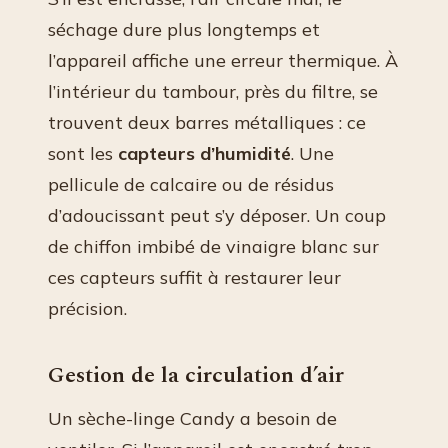
séchage dure plus longtemps et
l’appareil affiche une erreur thermique. À
l’intérieur du tambour, près du filtre, se
trouvent deux barres métalliques : ce
sont les
capteurs d’humidité
. Une
pellicule de calcaire ou de résidus
d’adoucissant peut s’y déposer. Un coup
de chiffon imbibé de vinaigre blanc sur
ces capteurs suffit à restaurer leur
précision.
Gestion de la circulation d’air
Un sèche-linge Candy a besoin de