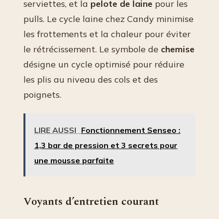
serviettes, et la
pelote de laine
pour les
pulls. Le cycle laine chez Candy minimise
les frottements et la chaleur pour éviter
le rétrécissement. Le symbole de
chemise
désigne un cycle optimisé pour réduire
les plis au niveau des cols et des
poignets.
LIRE AUSSI
Fonctionnement Senseo :
1,3 bar de pression et 3 secrets pour
une mousse parfaite
Voyants d’entretien courant