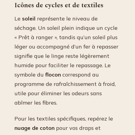
Icônes de cycles et de textiles
Le
soleil
représente le niveau de
séchage. Un soleil plein indique un cycle
« Prêt à ranger », tandis qu’un soleil plus
léger ou accompagné d’un fer à repasser
signifie que le linge reste légèrement
humide pour faciliter le repassage. Le
symbole du
flocon
correspond au
programme de rafraîchissement à froid,
utile pour éliminer les odeurs sans
abîmer les fibres.
Pour les textiles spécifiques, repérez le
nuage de coton
pour vos draps et