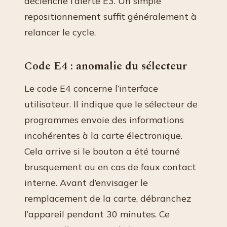
déclenche l’alerte E3. Un simple
repositionnement suffit généralement à
relancer le cycle.
Code E4 : anomalie du sélecteur
Le code E4 concerne l’interface
utilisateur. Il indique que le sélecteur de
programmes envoie des informations
incohérentes à la carte électronique.
Cela arrive si le bouton a été tourné
brusquement ou en cas de faux contact
interne. Avant d’envisager le
remplacement de la carte, débranchez
l’appareil pendant 30 minutes. Ce