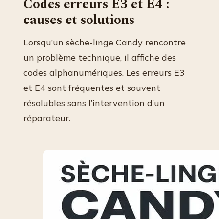
Codes erreurs E3 et E4 :
causes et solutions
Lorsqu’un sèche-linge Candy rencontre
un problème technique, il affiche des
codes alphanumériques. Les erreurs E3
et E4 sont fréquentes et souvent
résolubles sans l’intervention d’un
réparateur.