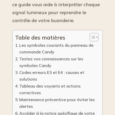
ce guide vous aide à interpréter chaque
signal lumineux pour reprendre le
contrôle de votre buanderie.
Table des matières
Les symboles courants du panneau de
commande Candy
Testez vos connaissances sur les
symboles Candy
Codes erreurs E3 et E4 : causes et
solutions
Tableau des voyants et actions
correctives
Maintenance préventive pour éviter les
alertes
Accéder à la notice spécifique de votre