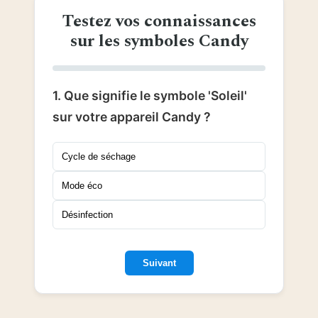
Testez vos connaissances
sur les symboles Candy
1. Que signifie le symbole 'Soleil'
sur votre appareil Candy ?
Cycle de séchage
Mode éco
Désinfection
Suivant