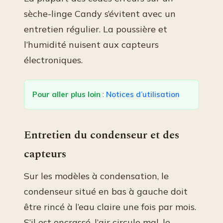
sèche-linge Candy s’évitent avec un
entretien régulier. La poussière et
l’humidité nuisent aux capteurs
électroniques.
Pour aller plus loin
:
Notices d’utilisation
Entretien du condenseur et des
capteurs
Sur les modèles à condensation, le
condenseur situé en bas à gauche doit
être rincé à l’eau claire une fois par mois.
S’il est encrassé, l’air circule mal, le