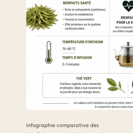
Infographie comparative des