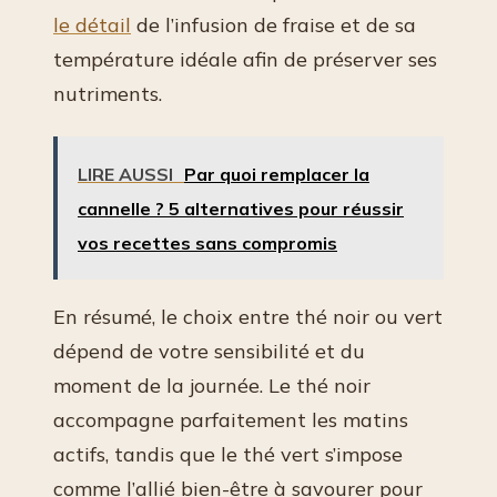
le détail
de l’infusion de fraise et de sa
température idéale afin de préserver ses
nutriments.
LIRE AUSSI
Par quoi remplacer la
cannelle ? 5 alternatives pour réussir
vos recettes sans compromis
En résumé, le choix entre thé noir ou vert
dépend de votre sensibilité et du
moment de la journée. Le thé noir
accompagne parfaitement les matins
actifs, tandis que le thé vert s’impose
comme l’allié bien-être à savourer pour