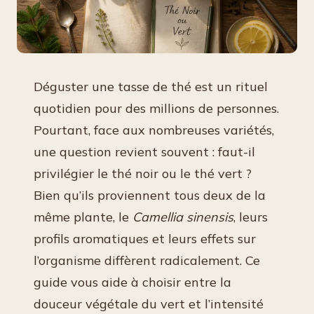
Déguster une tasse de thé est un rituel
quotidien pour des millions de personnes.
Pourtant, face aux nombreuses variétés,
une question revient souvent : faut-il
privilégier le thé noir ou le thé vert ?
Bien qu’ils proviennent tous deux de la
même plante, le
Camellia sinensis
, leurs
profils aromatiques et leurs effets sur
l’organisme diffèrent radicalement. Ce
guide vous aide à choisir entre la
douceur végétale du vert et l’intensité