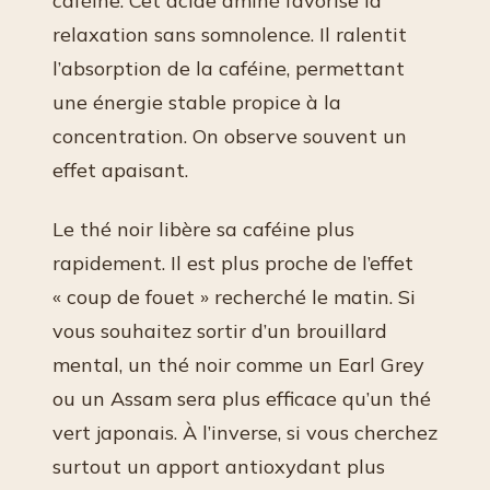
caféine. Cet acide aminé favorise la
relaxation sans somnolence. Il ralentit
l’absorption de la caféine, permettant
une énergie stable propice à la
concentration. On observe souvent un
effet apaisant.
Le thé noir libère sa caféine plus
rapidement. Il est plus proche de l’effet
« coup de fouet » recherché le matin. Si
vous souhaitez sortir d’un brouillard
mental, un thé noir comme un Earl Grey
ou un Assam sera plus efficace qu’un thé
vert japonais. À l’inverse, si vous cherchez
surtout un apport antioxydant plus