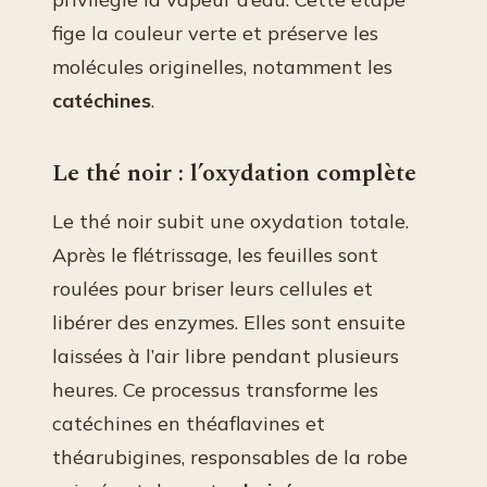
fige la couleur verte et préserve les
molécules originelles, notamment les
catéchines
.
Le thé noir : l’oxydation complète
Le thé noir subit une oxydation totale.
Après le flétrissage, les feuilles sont
roulées pour briser leurs cellules et
libérer des enzymes. Elles sont ensuite
laissées à l’air libre pendant plusieurs
heures. Ce processus transforme les
catéchines en théaflavines et
théarubigines, responsables de la robe